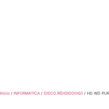
Início
/
INFORMATICA
/
DISCO RÍDIGIDO(HD)
/ HD WD PUR