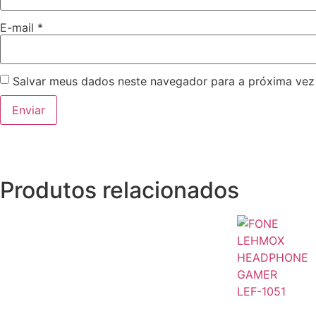
E-mail
*
Salvar meus dados neste navegador para a próxima vez
Produtos relacionados