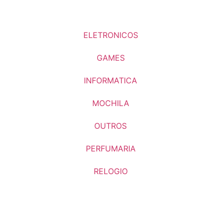
ELETRONICOS
GAMES
INFORMATICA
MOCHILA
OUTROS
PERFUMARIA
RELOGIO