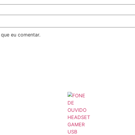
 que eu comentar.