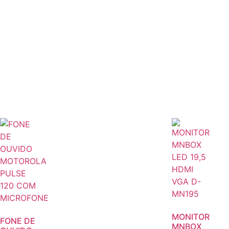
MONITOR
FONE DE
MNBOX