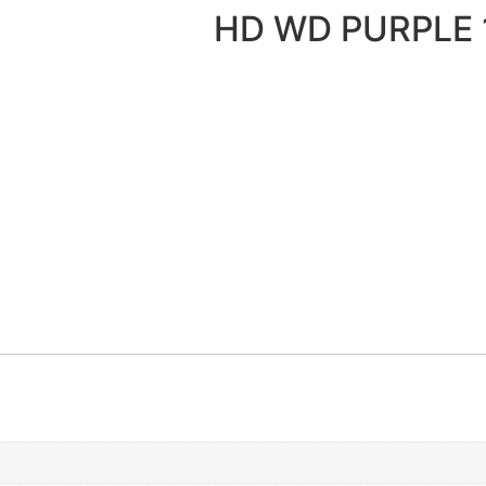
HD WD PURPLE 1