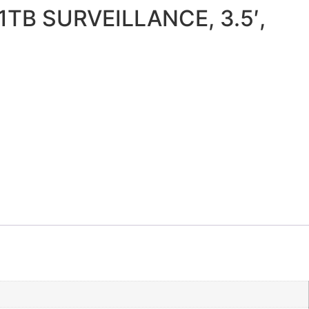
TB SURVEILLANCE, 3.5′,