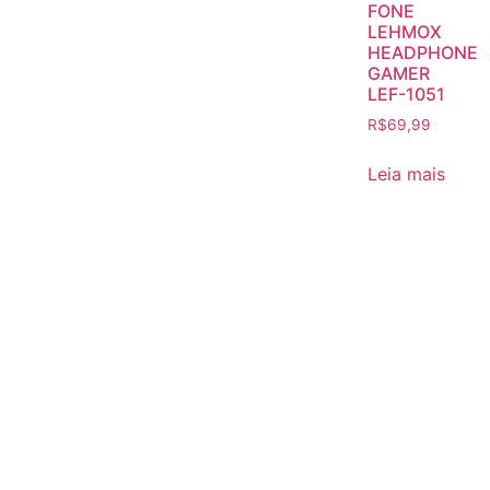
FONE
LEHMOX
HEADPHONE
GAMER
LEF-1051
R$
69,99
Leia mais