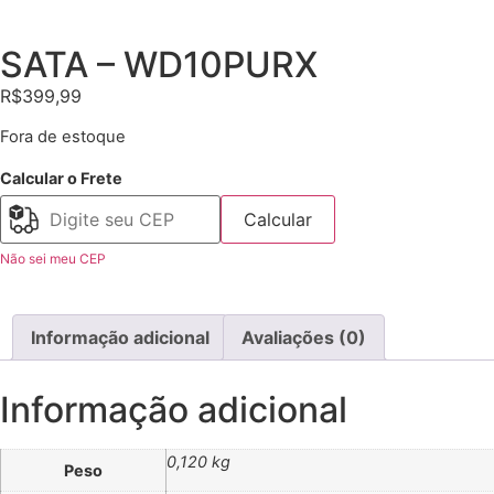
SATA – WD10PURX
R$
399,99
Fora de estoque
Calcular o Frete
Calcular
Não sei meu CEP
Informação adicional
Avaliações (0)
Informação adicional
0,120 kg
Peso