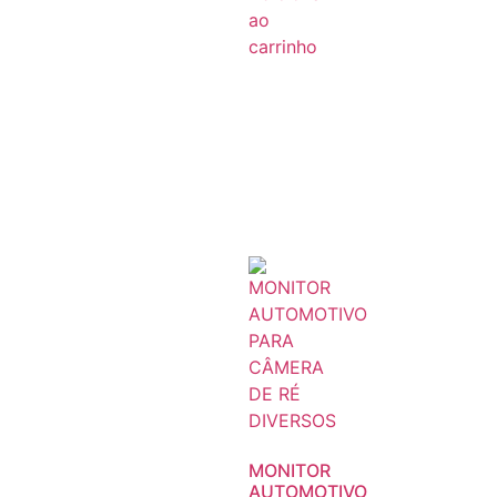
ao
carrinho
MONITOR
AUTOMOTIVO