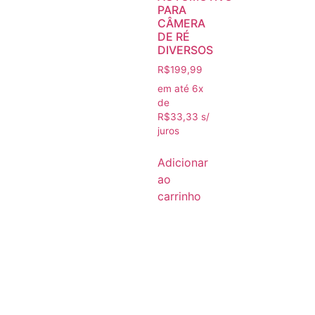
PARA
CÂMERA
DE RÉ
DIVERSOS
R$
199,99
em até 6x
de
R$
33,33
s/
juros
Adicionar
ao
carrinho