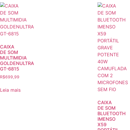
CAIXA
DE SOM
MULTIMIDIA
GOLDENULTRA
GT-6815
R$
699,99
Leia mais
CAIXA
DE SOM
BLUETOOTH
IMENSO
X59