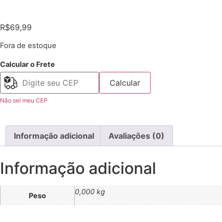
R$
69,99
Fora de estoque
Calcular o Frete
Calcular
Não sei meu CEP
Informação adicional
Avaliações (0)
Informação adicional
0,000 kg
Peso