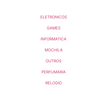
ELETRONICOS
GAMES
INFORMATICA
MOCHILA
OUTROS
PERFUMARIA
RELOGIO