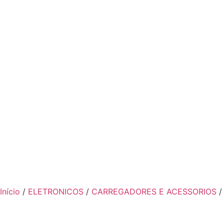
Início
/
ELETRONICOS
/
CARREGADORES E ACESSORIOS
/