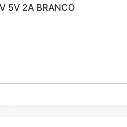
V 5V 2A BRANCO