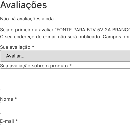
Avaliações
Não há avaliações ainda.
Seja o primeiro a avaliar “FONTE PARA BTV 5V 2A BRANC
O seu endereço de e-mail não será publicado.
Campos obr
Sua avaliação
*
Sua avaliação sobre o produto
*
Nome
*
E-mail
*