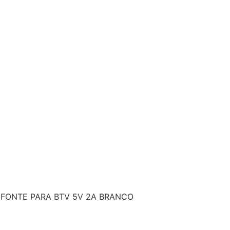
 FONTE PARA BTV 5V 2A BRANCO