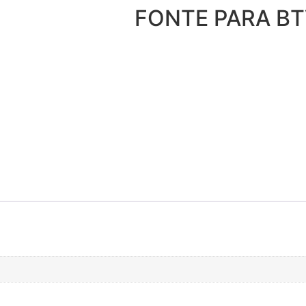
FONTE PARA BT