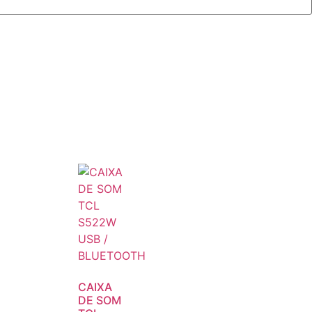
CAIXA
DE SOM