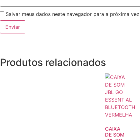
Salvar meus dados neste navegador para a próxima vez
Produtos relacionados
CAIXA
DE SOM