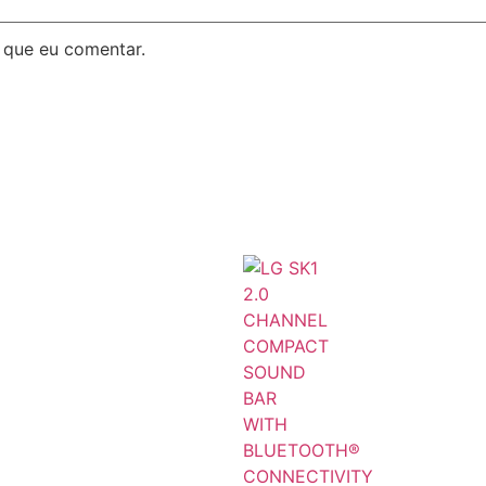
 que eu comentar.