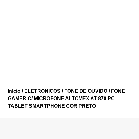
Início
/
ELETRONICOS
/
FONE DE OUVIDO
/ FONE
GAMER C/ MICROFONE ALTOMEX AT 870 PC
TABLET SMARTPHONE COR PRETO