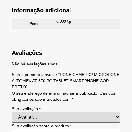
Informação adicional
0,000 kg
Peso
Avaliações
Não há avaliações ainda.
Seja o primeiro a avaliar “FONE GAMER C/ MICROFONE
ALTOMEX AT 870 PC TABLET SMARTPHONE COR
PRETO”
O seu endereço de e-mail não será publicado.
Campos
obrigatórios são marcados com
*
Sua avaliação
*
Sua avaliação sobre o produto
*