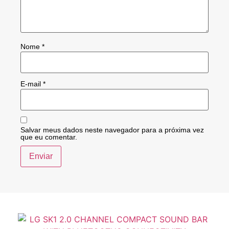
Nome
*
E-mail
*
Salvar meus dados neste navegador para a próxima vez
que eu comentar.