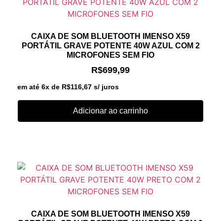
CAIXA DE SOM BLUETOOTH IMENSO X59
PORTÁTIL GRAVE POTENTE 40W AZUL COM 2
MICROFONES SEM FIO
R$
699,99
em até 6x de
R$
116,67
s/ juros
Adicionar ao carrinho
CAIXA DE SOM BLUETOOTH IMENSO X59