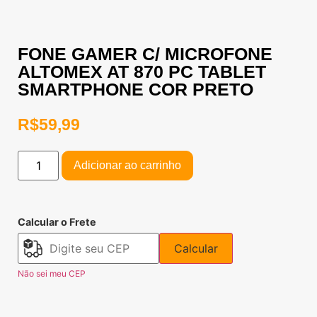
FONE GAMER C/ MICROFONE
ALTOMEX AT 870 PC TABLET
SMARTPHONE COR PRETO
R$
59,99
Adicionar ao carrinho
Calcular o Frete
Calcular
Não sei meu CEP