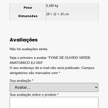
0,180 kg
Peso
18 × 11 × 10 cm
Dimensões
Avaliações
Não há avaliações ainda.
Seja o primeiro a avaliar “FONE DE OUVIDO VERDE
ANATOMICO EJ-V03”
O seu endereço de e-mail não será publicado.
Campos
obrigatórios são marcados com
*
Sua avaliação
*
Sua avaliação sobre o produto
*