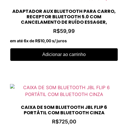
ADAPTADOR AUX BLUETOOTH PARA CARRO,
RECEPTOR BLUETOOTH 5.0 COM
CANCELAMENTO DE RUÍDO ESSAGER,
R$
59,99
em até 6x de
R$
10,00
s/ juros
Adicionar ao carrinho
CAIXA DE SOM BLUETOOTH JBL FLIP 6
PORTÁTIL COM BLUETOOTH CINZA
R$
725,00