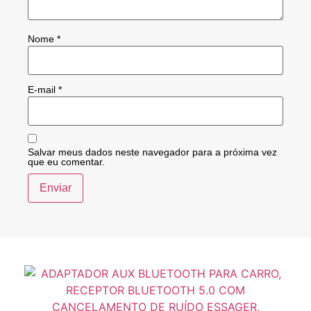
Nome
*
E-mail
*
Salvar meus dados neste navegador para a próxima vez
que eu comentar.