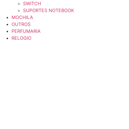
SWITCH
SUPORTES NOTEBOOK
MOCHILA
OUTROS
PERFUMARIA
RELOGIO