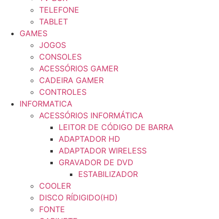
TELEFONE
TABLET
GAMES
JOGOS
CONSOLES
ACESSÓRIOS GAMER
CADEIRA GAMER
CONTROLES
INFORMATICA
ACESSÓRIOS INFORMÁTICA
LEITOR DE CÓDIGO DE BARRA
ADAPTADOR HD
ADAPTADOR WIRELESS
GRAVADOR DE DVD
ESTABILIZADOR
COOLER
DISCO RÍDIGIDO(HD)
FONTE