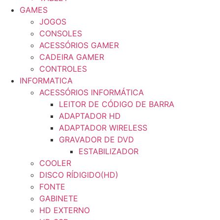
GAMES
JOGOS
CONSOLES
ACESSÓRIOS GAMER
CADEIRA GAMER
CONTROLES
INFORMATICA
ACESSÓRIOS INFORMÁTICA
LEITOR DE CÓDIGO DE BARRA
ADAPTADOR HD
ADAPTADOR WIRELESS
GRAVADOR DE DVD
ESTABILIZADOR
COOLER
DISCO RÍDIGIDO(HD)
FONTE
GABINETE
HD EXTERNO