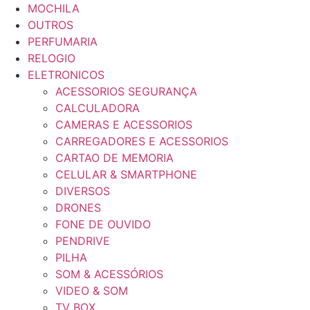
MOCHILA
OUTROS
PERFUMARIA
RELOGIO
ELETRONICOS
ACESSORIOS SEGURANÇA
CALCULADORA
CAMERAS E ACESSORIOS
CARREGADORES E ACESSORIOS
CARTAO DE MEMORIA
CELULAR & SMARTPHONE
DIVERSOS
DRONES
FONE DE OUVIDO
PENDRIVE
PILHA
SOM & ACESSÓRIOS
VIDEO & SOM
TV BOX