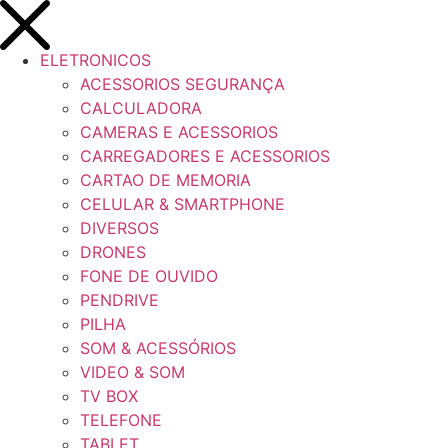
ELETRONICOS
ACESSORIOS SEGURANÇA
CALCULADORA
CAMERAS E ACESSORIOS
CARREGADORES E ACESSORIOS
CARTAO DE MEMORIA
CELULAR & SMARTPHONE
DIVERSOS
DRONES
FONE DE OUVIDO
PENDRIVE
PILHA
SOM & ACESSÓRIOS
VIDEO & SOM
TV BOX
TELEFONE
TABLET