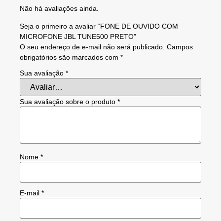
Não há avaliações ainda.
Seja o primeiro a avaliar “FONE DE OUVIDO COM
MICROFONE JBL TUNE500 PRETO”
O seu endereço de e-mail não será publicado.
Campos
obrigatórios são marcados com
*
Sua avaliação
*
Sua avaliação sobre o produto
*
Nome
*
E-mail
*