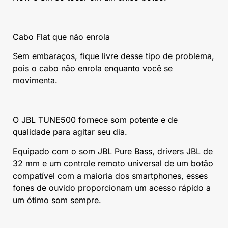
Cabo Flat que não enrola
Sem embaraços, fique livre desse tipo de problema,
pois o cabo não enrola enquanto você se
movimenta.
O JBL TUNE500 fornece som potente e de
qualidade para agitar seu dia.
Equipado com o som JBL Pure Bass, drivers JBL de
32 mm e um controle remoto universal de um botão
compatível com a maioria dos smartphones, esses
fones de ouvido proporcionam um acesso rápido a
um ótimo som sempre.