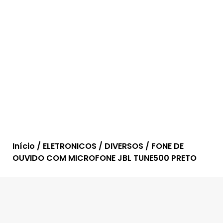
Início
/
ELETRONICOS
/
DIVERSOS
/ FONE DE
OUVIDO COM MICROFONE JBL TUNE500 PRETO