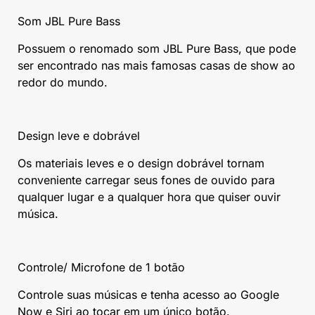
Som JBL Pure Bass
Possuem o renomado som JBL Pure Bass, que pode
ser encontrado nas mais famosas casas de show ao
redor do mundo.
Design leve e dobrável
Os materiais leves e o design dobrável tornam
conveniente carregar seus fones de ouvido para
qualquer lugar e a qualquer hora que quiser ouvir
música.
Controle/ Microfone de 1 botão
Controle suas músicas e tenha acesso ao Google
Now e Siri ao tocar em um único botão.