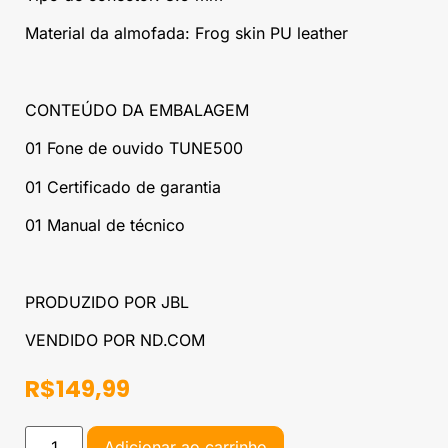
Material da almofada: Frog skin PU leather
CONTEÚDO DA EMBALAGEM
01 Fone de ouvido TUNE500
01 Certificado de garantia
01 Manual de técnico
PRODUZIDO POR JBL
VENDIDO POR ND.COM
R$
149,99
Adicionar ao carrinho