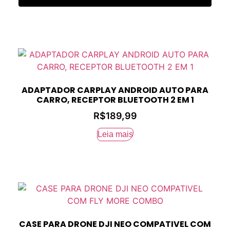
ADAPTADOR CARPLAY ANDROID AUTO PARA
CARRO, RECEPTOR BLUETOOTH 2 EM 1
R$
189,99
Leia mais
CASE PARA DRONE DJI NEO COMPATIVEL COM