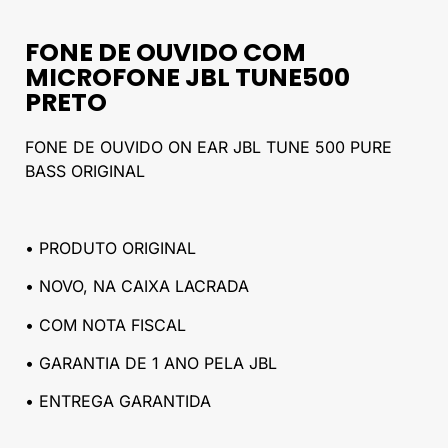
FONE DE OUVIDO COM
MICROFONE JBL TUNE500
PRETO
FONE DE OUVIDO ON EAR JBL TUNE 500 PURE
BASS ORIGINAL
• PRODUTO ORIGINAL
• NOVO, NA CAIXA LACRADA
• COM NOTA FISCAL
• GARANTIA DE 1 ANO PELA JBL
• ENTREGA GARANTIDA