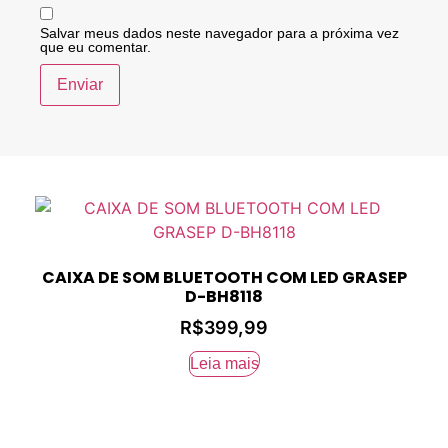
Salvar meus dados neste navegador para a próxima vez
que eu comentar.
CAIXA DE SOM BLUETOOTH COM LED GRASEP
D-BH8118
R$
399,99
Leia mais