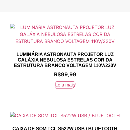
LUMINÁRIA ASTRONAUTA PROJETOR LUZ
GALÁXIA NEBULOSA ESTRELAS COR DA
ESTRUTURA BRANCO VOLTAGEM 110V/220V
R$
99,99
Leia mais
CAIXA DE SOM TCL S522W USB / BLUETOOTH