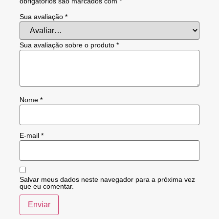
obrigatórios são marcados com
*
Sua avaliação
*
Sua avaliação sobre o produto
*
Nome
*
E-mail
*
Salvar meus dados neste navegador para a próxima vez
que eu comentar.