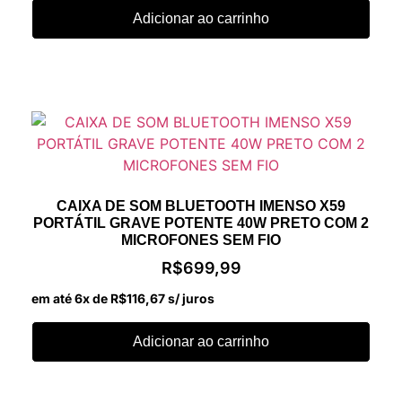
Adicionar ao carrinho
CAIXA DE SOM BLUETOOTH IMENSO X59
PORTÁTIL GRAVE POTENTE 40W PRETO COM 2
MICROFONES SEM FIO
R$
699,99
em até 6x de
R$
116,67
s/ juros
Adicionar ao carrinho