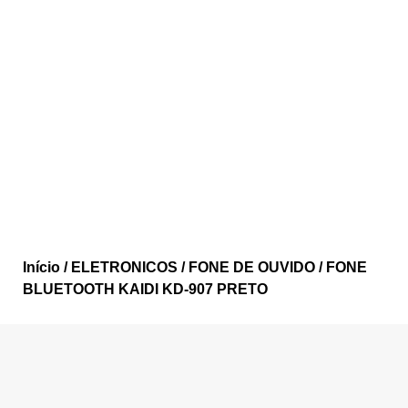
Início
/
ELETRONICOS
/
FONE DE OUVIDO
/ FONE
BLUETOOTH KAIDI KD-907 PRETO