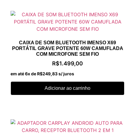
CAIXA DE SOM BLUETOOTH IMENSO X69
PORTÁTIL GRAVE POTENTE 60W CAMUFLADA
COM MICROFONE SEM FIO
R$
1.499,00
em até 6x de
R$
249,83
s/ juros
Adicionar ao carrinho