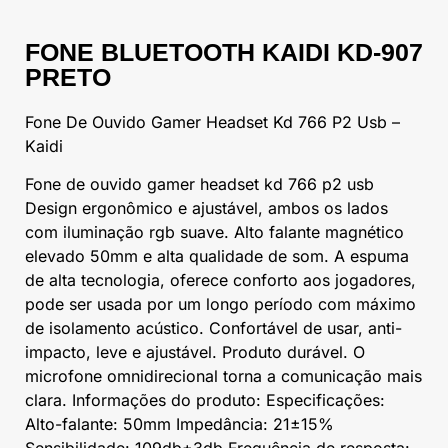
FONE BLUETOOTH KAIDI KD-907
PRETO
Fone De Ouvido Gamer Headset Kd 766 P2 Usb –
Kaidi
Fone de ouvido gamer headset kd 766 p2 usb
Design ergonômico e ajustável, ambos os lados
com iluminação rgb suave. Alto falante magnético
elevado 50mm e alta qualidade de som. A espuma
de alta tecnologia, oferece conforto aos jogadores,
pode ser usada por um longo período com máximo
de isolamento acústico. Confortável de usar, anti-
impacto, leve e ajustável. Produto durável. O
microfone omnidirecional torna a comunicação mais
clara. Informações do produto: Especificações:
Alto-falante: 50mm Impedância: 21±15%