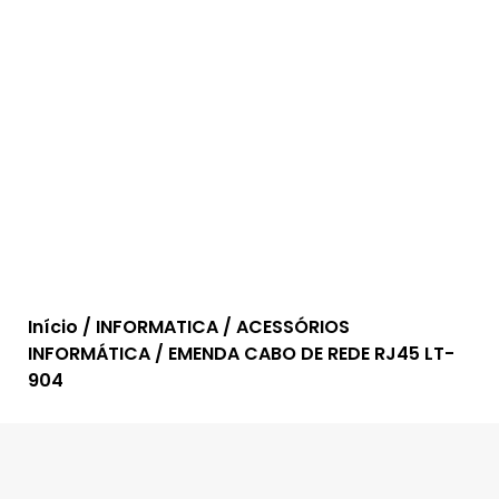
Início
/
INFORMATICA
/
ACESSÓRIOS
INFORMÁTICA
/ EMENDA CABO DE REDE RJ45 LT-
904