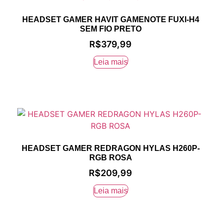
HEADSET GAMER HAVIT GAMENOTE FUXI-H4
SEM FIO PRETO
R$
379,99
Leia mais
HEADSET GAMER REDRAGON HYLAS H260P-
RGB ROSA
R$
209,99
Leia mais