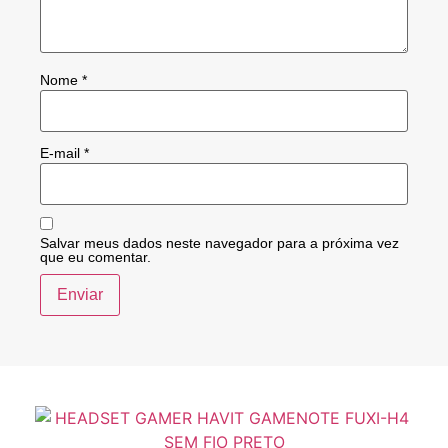
Nome
*
E-mail
*
Salvar meus dados neste navegador para a próxima vez
que eu comentar.