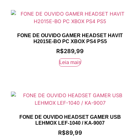
FONE DE OUVIDO GAMER HEADSET HAVIT
H2015E-BO PC XBOX PS4 PS5
R$
289,99
Leia mais
FONE DE OUVIDO HEADSET GAMER USB
LEHMOX LEF-1040 / KA-9007
R$
89,99