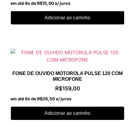
em até 6x de
R$
15,00
s/ juros
Adicionar ao carrinho
FONE DE OUVIDO MOTOROLA PULSE 120 COM
MICROFONE
R$
159,00
em até 6x de
R$
26,50
s/ juros
Adicionar ao carrinho