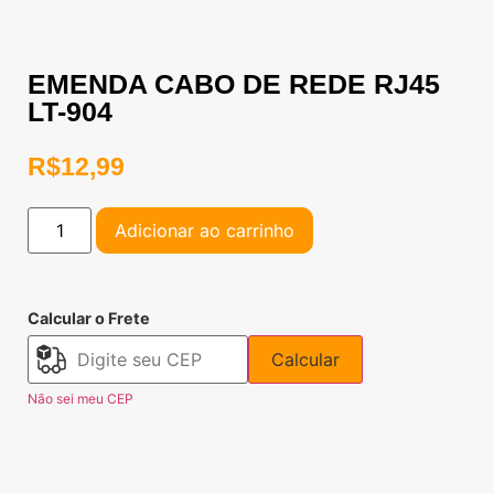
EMENDA CABO DE REDE RJ45
LT-904
R$
12,99
Adicionar ao carrinho
Calcular o Frete
Calcular
Não sei meu CEP