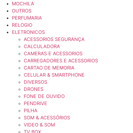
MOCHILA
OUTROS
PERFUMARIA
RELOGIO
ELETRONICOS
ACESSORIOS SEGURANÇA
CALCULADORA
CAMERAS E ACESSORIOS
CARREGADORES E ACESSORIOS
CARTAO DE MEMORIA
CELULAR & SMARTPHONE
DIVERSOS
DRONES
FONE DE OUVIDO
PENDRIVE
PILHA
SOM & ACESSÓRIOS
VIDEO & SOM
TV BOX