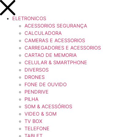
ELETRONICOS
ACESSORIOS SEGURANÇA
CALCULADORA
CAMERAS E ACESSORIOS
CARREGADORES E ACESSORIOS
CARTAO DE MEMORIA
CELULAR & SMARTPHONE
DIVERSOS
DRONES
FONE DE OUVIDO
PENDRIVE
PILHA
SOM & ACESSÓRIOS
VIDEO & SOM
TV BOX
TELEFONE
TABLET