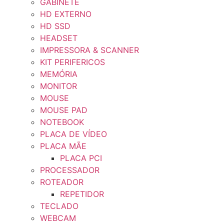
GABINETE
HD EXTERNO
HD SSD
HEADSET
IMPRESSORA & SCANNER
KIT PERIFERICOS
MEMÓRIA
MONITOR
MOUSE
MOUSE PAD
NOTEBOOK
PLACA DE VÍDEO
PLACA MÃE
PLACA PCI
PROCESSADOR
ROTEADOR
REPETIDOR
TECLADO
WEBCAM