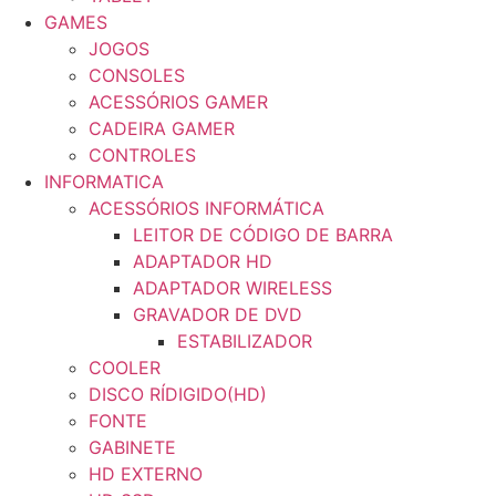
GAMES
JOGOS
CONSOLES
ACESSÓRIOS GAMER
CADEIRA GAMER
CONTROLES
INFORMATICA
ACESSÓRIOS INFORMÁTICA
LEITOR DE CÓDIGO DE BARRA
ADAPTADOR HD
ADAPTADOR WIRELESS
GRAVADOR DE DVD
ESTABILIZADOR
COOLER
DISCO RÍDIGIDO(HD)
FONTE
GABINETE
HD EXTERNO