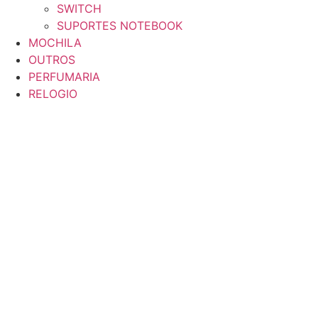
SWITCH
SUPORTES NOTEBOOK
MOCHILA
OUTROS
PERFUMARIA
RELOGIO