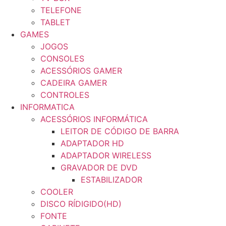
TELEFONE
TABLET
GAMES
JOGOS
CONSOLES
ACESSÓRIOS GAMER
CADEIRA GAMER
CONTROLES
INFORMATICA
ACESSÓRIOS INFORMÁTICA
LEITOR DE CÓDIGO DE BARRA
ADAPTADOR HD
ADAPTADOR WIRELESS
GRAVADOR DE DVD
ESTABILIZADOR
COOLER
DISCO RÍDIGIDO(HD)
FONTE