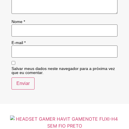
Nome
*
E-mail
*
Salvar meus dados neste navegador para a próxima vez
que eu comentar.