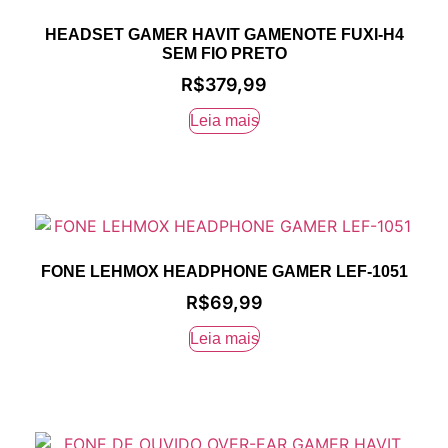
HEADSET GAMER HAVIT GAMENOTE FUXI-H4
SEM FIO PRETO
R$
379,99
Leia mais
FONE LEHMOX HEADPHONE GAMER LEF-1051
R$
69,99
Leia mais