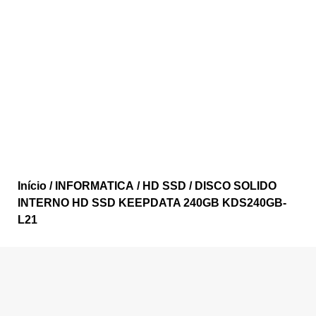
Início
/
INFORMATICA
/
HD SSD
/ DISCO SOLIDO
INTERNO HD SSD KEEPDATA 240GB KDS240GB-
L21