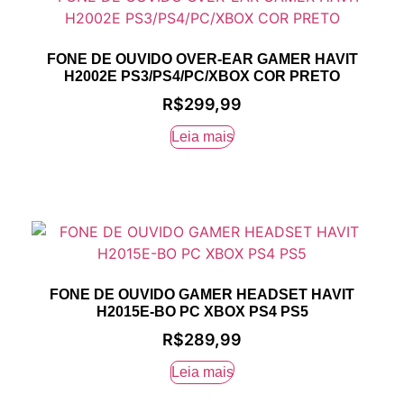
FONE DE OUVIDO OVER-EAR GAMER HAVIT
H2002E PS3/PS4/PC/XBOX COR PRETO
R$
299,99
Leia mais
FONE DE OUVIDO GAMER HEADSET HAVIT
H2015E-BO PC XBOX PS4 PS5
R$
289,99
Leia mais