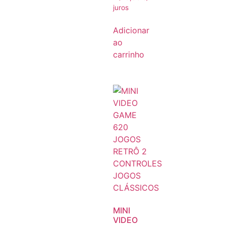
juros
Adicionar
ao
carrinho
MINI
VIDEO