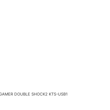
 GAMER DOUBLE SHOCK2 KTS-USB1