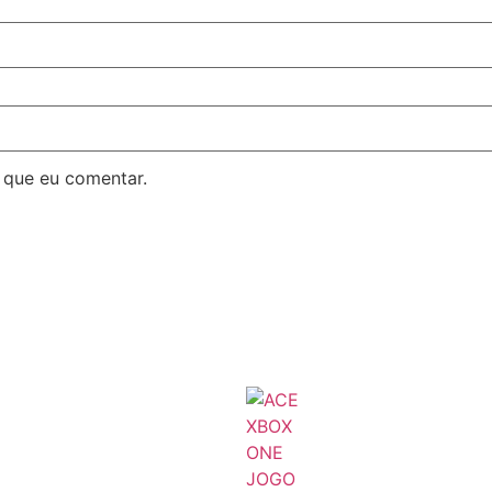
 que eu comentar.