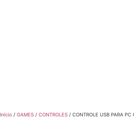
Início
/
GAMES
/
CONTROLES
/ CONTROLE USB PARA PC