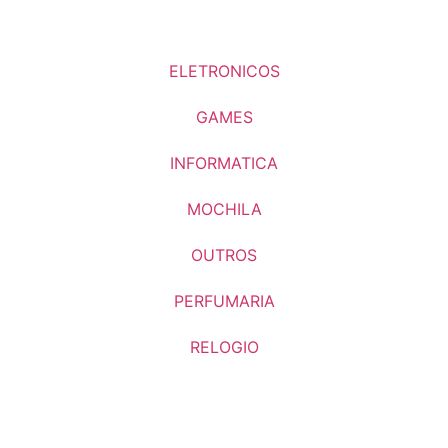
ELETRONICOS
GAMES
INFORMATICA
MOCHILA
OUTROS
PERFUMARIA
RELOGIO