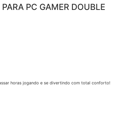
 PARA PC GAMER DOUBLE
ssar horas jogando e se divertindo com total conforto!