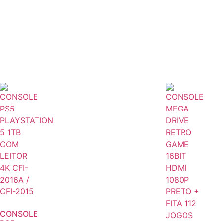
CONSOLE