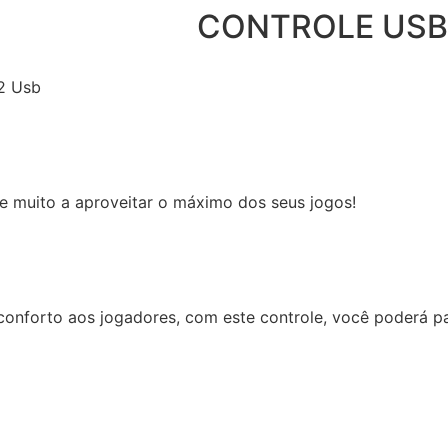
CONTROLE USB
2 Usb
 e muito a aproveitar o máximo dos seus jogos!
onforto aos jogadores, com este controle, você poderá pa