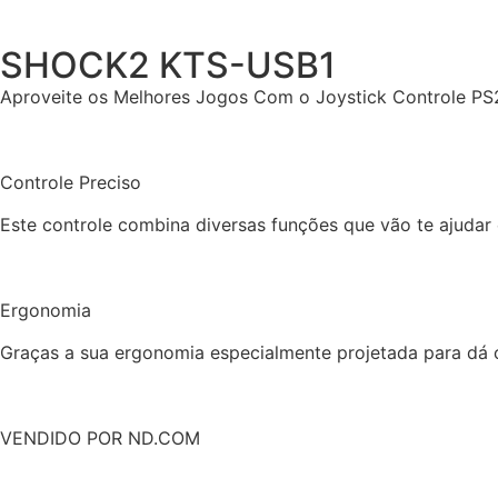
SHOCK2 KTS-USB1
Aproveite os Melhores Jogos Com o Joystick Controle PS
Controle Preciso
Este controle combina diversas funções que vão te ajudar
Ergonomia
Graças a sua ergonomia especialmente projetada para dá c
VENDIDO POR ND.COM