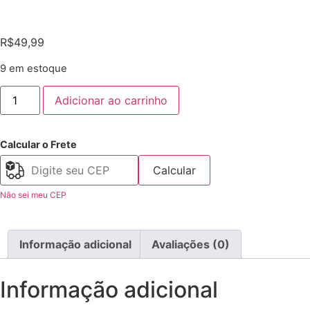
R$
49,99
9 em estoque
Adicionar ao carrinho
Calcular o Frete
Calcular
Não sei meu CEP
Informação adicional
Avaliações (0)
Informação adicional