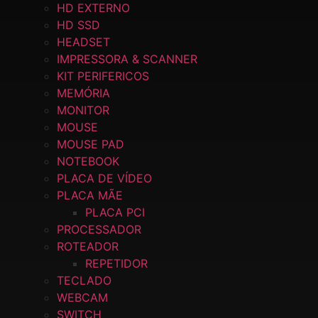
HD EXTERNO
HD SSD
HEADSET
IMPRESSORA & SCANNER
KIT PERIFERICOS
MEMÓRIA
MONITOR
MOUSE
MOUSE PAD
NOTEBOOK
PLACA DE VÍDEO
PLACA MÃE
PLACA PCI
PROCESSADOR
ROTEADOR
REPETIDOR
TECLADO
WEBCAM
SWITCH