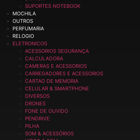
SUPORTES NOTEBOOK
MOCHILA
OUTROS
PERFUMARIA
RELOGIO
ELETRONICOS
ACESSORIOS SEGURANÇA
CALCULADORA
CAMERAS E ACESSORIOS
CARREGADORES E ACESSORIOS
CARTAO DE MEMORIA
CELULAR & SMARTPHONE
DIVERSOS
DRONES
FONE DE OUVIDO
PENDRIVE
PILHA
SOM & ACESSÓRIOS