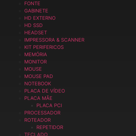
FONTE
GABINETE
HD EXTERNO
HD SSD
HEADSET
IMPRESSORA & SCANNER
KIT PERIFERICOS
MEMÓRIA
MONITOR
MOUSE
MOUSE PAD
NOTEBOOK
PLACA DE VÍDEO
PLACA MÃE
PLACA PCI
PROCESSADOR
ROTEADOR
REPETIDOR
TECLADO