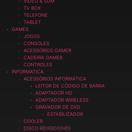
VIDEO & SOM
TV BOX
TELEFONE
TABLET
GAMES
JOGOS
CONSOLES
ACESSÓRIOS GAMER
CADEIRA GAMER
CONTROLES
INFORMATICA
ACESSÓRIOS INFORMÁTICA
LEITOR DE CÓDIGO DE BARRA
ADAPTADOR HD
ADAPTADOR WIRELESS
GRAVADOR DE DVD
ESTABILIZADOR
COOLER
DISCO RÍDIGIDO(HD)