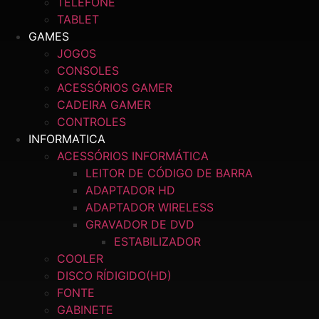
TELEFONE
TABLET
GAMES
JOGOS
CONSOLES
ACESSÓRIOS GAMER
CADEIRA GAMER
CONTROLES
INFORMATICA
ACESSÓRIOS INFORMÁTICA
LEITOR DE CÓDIGO DE BARRA
ADAPTADOR HD
ADAPTADOR WIRELESS
GRAVADOR DE DVD
ESTABILIZADOR
COOLER
DISCO RÍDIGIDO(HD)
FONTE
GABINETE