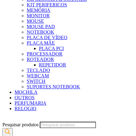
KIT PERIFERICOS
MEMÓRIA
MONITOR
MOUSE
MOUSE PAD
NOTEBOOK
PLACA DE VÍDEO
PLACA MÃE
PLACA PCI
PROCESSADOR
ROTEADOR
REPETIDOR
TECLADO
WEBCAM
SWITCH
SUPORTES NOTEBOOK
MOCHILA
OUTROS
PERFUMARIA
RELOGIO
Pesquisar produtos