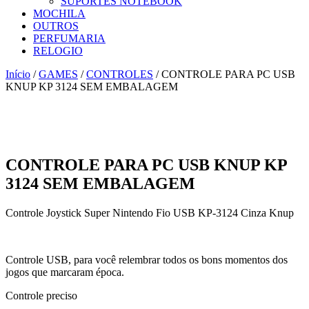
SUPORTES NOTEBOOK
MOCHILA
OUTROS
PERFUMARIA
RELOGIO
Início
/
GAMES
/
CONTROLES
/ CONTROLE PARA PC USB
KNUP KP 3124 SEM EMBALAGEM
CONTROLE PARA PC USB KNUP KP
3124 SEM EMBALAGEM
Controle Joystick Super Nintendo Fio USB KP-3124 Cinza Knup
Controle USB, para você relembrar todos os bons momentos dos
jogos que marcaram época.
Controle preciso