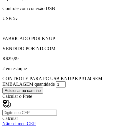
Controle com conexão USB
USB 5v
FABRICADO POR KNUP
VENDIDO POR ND.COM
R$
29,99
2 em estoque
CONTROLE PARA PC USB KNUP KP 3124 SEM
EMBALAGEM quantidade
Adicionar ao carrinho
Calcular o Frete
Calcular
Não sei meu CEP