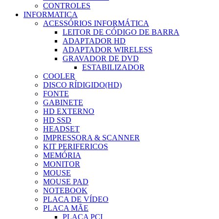
CONTROLES
INFORMATICA
ACESSÓRIOS INFORMÁTICA
LEITOR DE CÓDIGO DE BARRA
ADAPTADOR HD
ADAPTADOR WIRELESS
GRAVADOR DE DVD
ESTABILIZADOR
COOLER
DISCO RÍDIGIDO(HD)
FONTE
GABINETE
HD EXTERNO
HD SSD
HEADSET
IMPRESSORA & SCANNER
KIT PERIFERICOS
MEMÓRIA
MONITOR
MOUSE
MOUSE PAD
NOTEBOOK
PLACA DE VÍDEO
PLACA MÃE
PLACA PCI