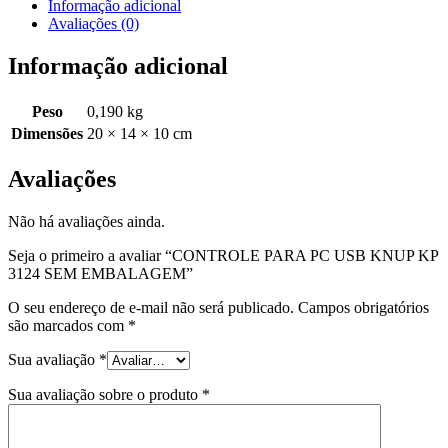
Informação adicional
Avaliações (0)
Informação adicional
Peso
0,190 kg
Dimensões
20 × 14 × 10 cm
Avaliações
Não há avaliações ainda.
Seja o primeiro a avaliar “CONTROLE PARA PC USB KNUP KP
3124 SEM EMBALAGEM”
O seu endereço de e-mail não será publicado.
Campos obrigatórios
são marcados com
*
Sua avaliação
*
Sua avaliação sobre o produto
*