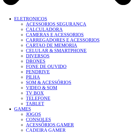
ELETRONICOS
ACESSORIOS SEGURANÇA
CALCULADORA
CAMERAS E ACESSORIOS
CARREGADORES E ACESSORIOS
CARTAO DE MEMORIA
CELULAR & SMARTPHONE
DIVERSOS
DRONES
FONE DE OUVIDO
PENDRIVE
PILHA
SOM & ACESSÓRIOS
VIDEO & SOM
TV BOX
TELEFONE
TABLET
GAMES
JOGOS
CONSOLES
ACESSÓRIOS GAMER
CADEIRA GAMER