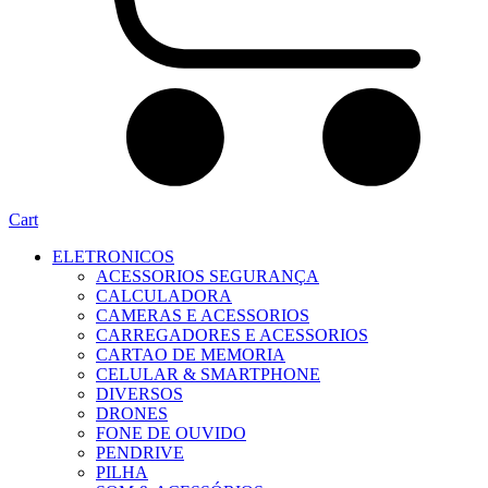
Cart
ELETRONICOS
ACESSORIOS SEGURANÇA
CALCULADORA
CAMERAS E ACESSORIOS
CARREGADORES E ACESSORIOS
CARTAO DE MEMORIA
CELULAR & SMARTPHONE
DIVERSOS
DRONES
FONE DE OUVIDO
PENDRIVE
PILHA