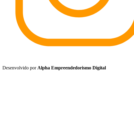
Desenvolvido por
Alpha Empreendedorismo Digital