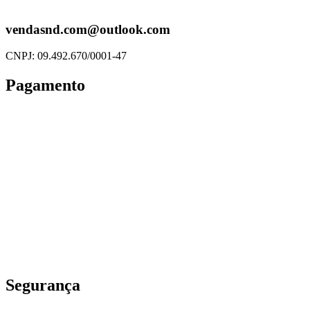
vendasnd.com@outlook.com
CNPJ: 09.492.670/0001-47
Pagamento
Segurança