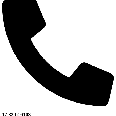
17 3342-6103