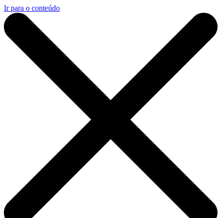
Ir para o conteúdo