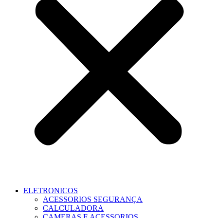
ELETRONICOS
ACESSORIOS SEGURANÇA
CALCULADORA
CAMERAS E ACESSORIOS