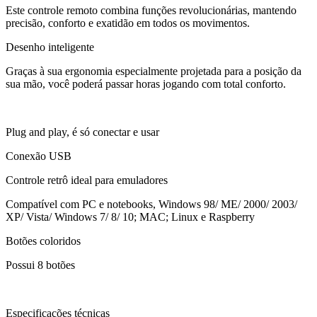
Este controle remoto combina funções revolucionárias, mantendo
precisão, conforto e exatidão em todos os movimentos.
Desenho inteligente
Graças à sua ergonomia especialmente projetada para a posição da
sua mão, você poderá passar horas jogando com total conforto.
Plug and play, é só conectar e usar
Conexão USB
Controle retrô ideal para emuladores
Compatível com PC e notebooks, Windows 98/ ME/ 2000/ 2003/
XP/ Vista/ Windows 7/ 8/ 10; MAC; Linux e Raspberry
Botões coloridos
Possui 8 botões
Especificações técnicas