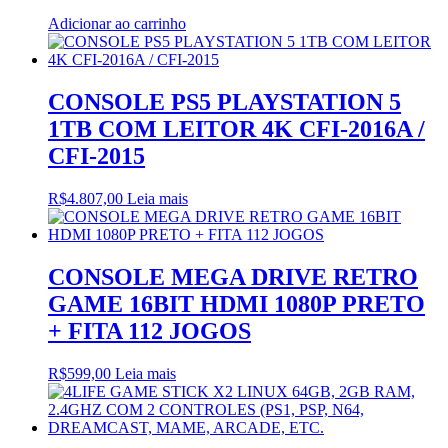
Adicionar ao carrinho
CONSOLE PS5 PLAYSTATION 5
1TB COM LEITOR 4K CFI-2016A /
CFI-2015
R$
4.807,00
Leia mais
CONSOLE MEGA DRIVE RETRO
GAME 16BIT HDMI 1080P PRETO
+ FITA 112 JOGOS
R$
599,00
Leia mais