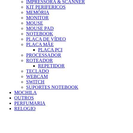
IMPRESSORA & SCANNER
KIT PERIFERICOS
MEMÓRIA
MONITOR
MOUSE
MOUSE PAD
NOTEBOOK
PLACA DE VÍDEO
PLACA MÃE
PLACA PCI
PROCESSADOR
ROTEADOR
REPETIDOR
TECLADO
WEBCAM
SWITCH
SUPORTES NOTEBOOK
MOCHILA
OUTROS
PERFUMARIA
RELOGIO