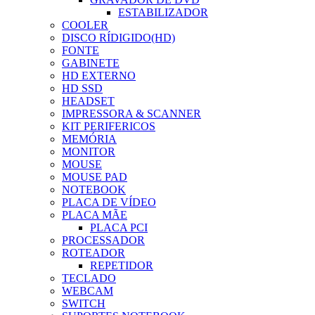
ESTABILIZADOR
COOLER
DISCO RÍDIGIDO(HD)
FONTE
GABINETE
HD EXTERNO
HD SSD
HEADSET
IMPRESSORA & SCANNER
KIT PERIFERICOS
MEMÓRIA
MONITOR
MOUSE
MOUSE PAD
NOTEBOOK
PLACA DE VÍDEO
PLACA MÃE
PLACA PCI
PROCESSADOR
ROTEADOR
REPETIDOR
TECLADO
WEBCAM
SWITCH