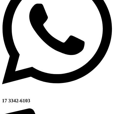
17 3342-6103