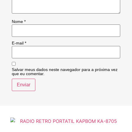
Nome
*
E-mail
*
Salvar meus dados neste navegador para a próxima vez
que eu comentar.