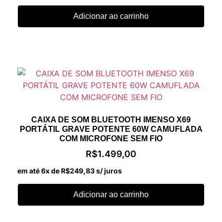
Adicionar ao carrinho
CAIXA DE SOM BLUETOOTH IMENSO X69
PORTÁTIL GRAVE POTENTE 60W CAMUFLADA
COM MICROFONE SEM FIO
R$
1.499,00
em até 6x de
R$
249,83
s/ juros
Adicionar ao carrinho