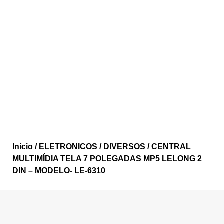
Início
/
ELETRONICOS
/
DIVERSOS
/ CENTRAL
MULTIMÍDIA TELA 7 POLEGADAS MP5 LELONG 2
DIN – MODELO- LE-6310