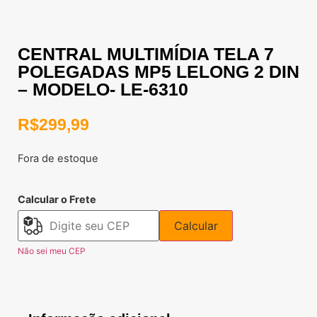
CENTRAL MULTIMÍDIA TELA 7
POLEGADAS MP5 LELONG 2 DIN
– MODELO- LE-6310
R$
299,99
Fora de estoque
Calcular o Frete
Calcular
Não sei meu CEP