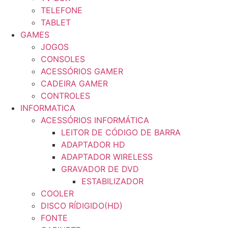
TELEFONE
TABLET
GAMES
JOGOS
CONSOLES
ACESSÓRIOS GAMER
CADEIRA GAMER
CONTROLES
INFORMATICA
ACESSÓRIOS INFORMÁTICA
LEITOR DE CÓDIGO DE BARRA
ADAPTADOR HD
ADAPTADOR WIRELESS
GRAVADOR DE DVD
ESTABILIZADOR
COOLER
DISCO RÍDIGIDO(HD)
FONTE