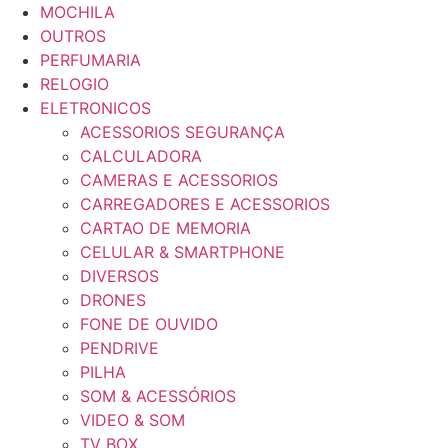
MOCHILA
OUTROS
PERFUMARIA
RELOGIO
ELETRONICOS
ACESSORIOS SEGURANÇA
CALCULADORA
CAMERAS E ACESSORIOS
CARREGADORES E ACESSORIOS
CARTAO DE MEMORIA
CELULAR & SMARTPHONE
DIVERSOS
DRONES
FONE DE OUVIDO
PENDRIVE
PILHA
SOM & ACESSÓRIOS
VIDEO & SOM
TV BOX