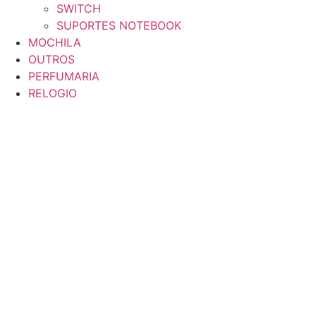
SWITCH
SUPORTES NOTEBOOK
MOCHILA
OUTROS
PERFUMARIA
RELOGIO