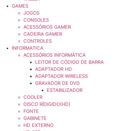
GAMES
JOGOS
CONSOLES
ACESSÓRIOS GAMER
CADEIRA GAMER
CONTROLES
INFORMATICA
ACESSÓRIOS INFORMÁTICA
LEITOR DE CÓDIGO DE BARRA
ADAPTADOR HD
ADAPTADOR WIRELESS
GRAVADOR DE DVD
ESTABILIZADOR
COOLER
DISCO RÍDIGIDO(HD)
FONTE
GABINETE
HD EXTERNO