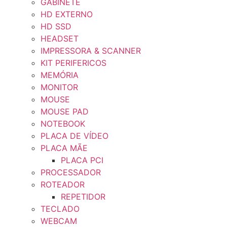
GABINETE
HD EXTERNO
HD SSD
HEADSET
IMPRESSORA & SCANNER
KIT PERIFERICOS
MEMÓRIA
MONITOR
MOUSE
MOUSE PAD
NOTEBOOK
PLACA DE VÍDEO
PLACA MÃE
PLACA PCI
PROCESSADOR
ROTEADOR
REPETIDOR
TECLADO
WEBCAM