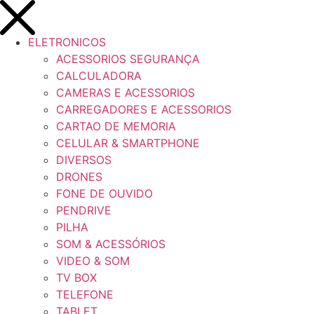
ELETRONICOS
ACESSORIOS SEGURANÇA
CALCULADORA
CAMERAS E ACESSORIOS
CARREGADORES E ACESSORIOS
CARTAO DE MEMORIA
CELULAR & SMARTPHONE
DIVERSOS
DRONES
FONE DE OUVIDO
PENDRIVE
PILHA
SOM & ACESSÓRIOS
VIDEO & SOM
TV BOX
TELEFONE
TABLET