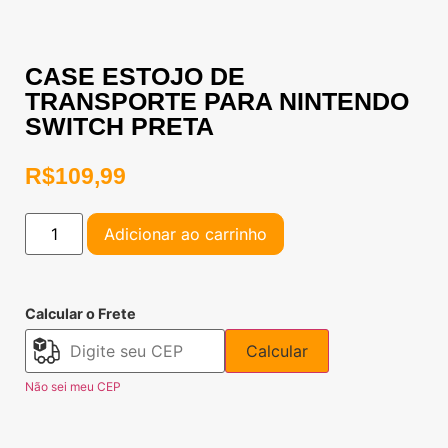
CASE ESTOJO DE
TRANSPORTE PARA NINTENDO
SWITCH PRETA
R$
109,99
Adicionar ao carrinho
Calcular o Frete
Calcular
Não sei meu CEP