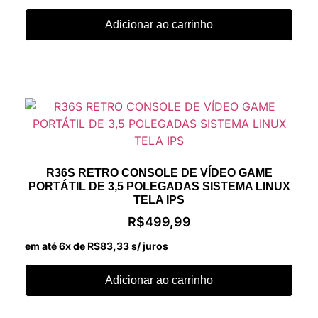
Adicionar ao carrinho
R36S RETRO CONSOLE DE VÍDEO GAME
PORTÁTIL DE 3,5 POLEGADAS SISTEMA LINUX
TELA IPS
R$
499,99
em até 6x de
R$
83,33
s/ juros
Adicionar ao carrinho