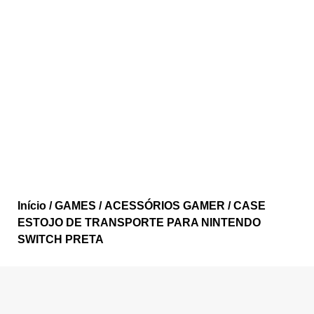
Início
/
GAMES
/
ACESSÓRIOS GAMER
/ CASE
ESTOJO DE TRANSPORTE PARA NINTENDO
SWITCH PRETA