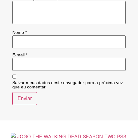
Nome
*
E-mail
*
Salvar meus dados neste navegador para a próxima vez
que eu comentar.