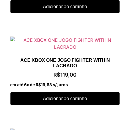
Adicionar ao carrinho
ACE XBOX ONE JOGO FIGHTER WITHIN
LACRADO
R$
119,00
em até 6x de
R$
19,83
s/ juros
Adicionar ao carrinho