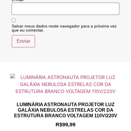
Salvar meus dados neste navegador para a próxima vez
que eu comentar.
LUMINÁRIA ASTRONAUTA PROJETOR LUZ
GALÁXIA NEBULOSA ESTRELAS COR DA
ESTRUTURA BRANCO VOLTAGEM 110V/220V
R$
99,99