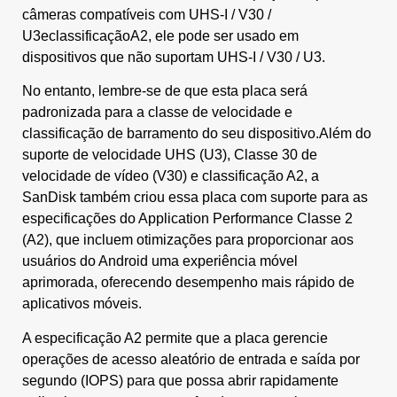
câmeras compatíveis com UHS-I / V30 /
U3eclassificaçãoA2, ele pode ser usado em
dispositivos que não suportam UHS-I / V30 / U3.
No entanto, lembre-se de que esta placa será
padronizada para a classe de velocidade e
classificação de barramento do seu dispositivo.Além do
suporte de velocidade UHS (U3), Classe 30 de
velocidade de vídeo (V30) e classificação A2, a
SanDisk também criou essa placa com suporte para as
especificações do Application Performance Classe 2
(A2), que incluem otimizações para proporcionar aos
usuários do Android uma experiência móvel
aprimorada, oferecendo desempenho mais rápido de
aplicativos móveis.
A especificação A2 permite que a placa gerencie
operações de acesso aleatório de entrada e saída por
segundo (IOPS) para que possa abrir rapidamente