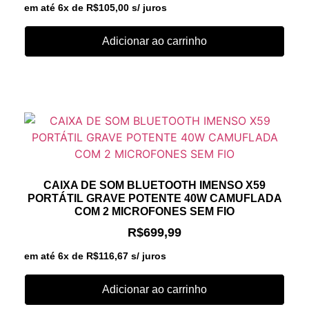
em até 6x de
R$
105,00
s/ juros
Adicionar ao carrinho
CAIXA DE SOM BLUETOOTH IMENSO X59
PORTÁTIL GRAVE POTENTE 40W CAMUFLADA
COM 2 MICROFONES SEM FIO
R$
699,99
em até 6x de
R$
116,67
s/ juros
Adicionar ao carrinho