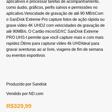
aplicativos e processar tarefas de acompanhamento,
como áudio, gráficos, perfis salvos e permissões no
aplicativo.Velocidade de gravação de até 90 MB/sCom
o SanDisk Extreme Pro capture fotos de ação rápida ou
grave vídeo 4K UHD2 com velocidades de gravação de
até 90MB/s. O Cartão microSDXC SanDisk Extreme
PRO UHS-I permite que você capture mais e com mais
rapidez.Ótimo para capturar vídeo 4k UHDIdeal para
gravar aventuras ao ar livre, viagens de fim de semana
ou eventos esportivos
Produzido por Sandisk
Vendido por ND.com
R$
329,99