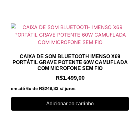
CAIXA DE SOM BLUETOOTH IMENSO X69
PORTÁTIL GRAVE POTENTE 60W CAMUFLADA
COM MICROFONE SEM FIO
R$
1.499,00
em até 6x de
R$
249,83
s/ juros
Adicionar ao carrinho