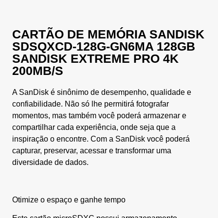
CARTÃO DE MEMÓRIA SANDISK
SDSQXCD-128G-GN6MA 128GB
SANDISK EXTREME PRO 4K
200MB/S
A SanDisk é sinônimo de desempenho, qualidade e
confiabilidade. Não só lhe permitirá fotografar
momentos, mas também você poderá armazenar e
compartilhar cada experiência, onde seja que a
inspiração o encontre. Com a SanDisk você poderá
capturar, preservar, acessar e transformar uma
diversidade de dados.
Otimize o espaço e ganhe tempo