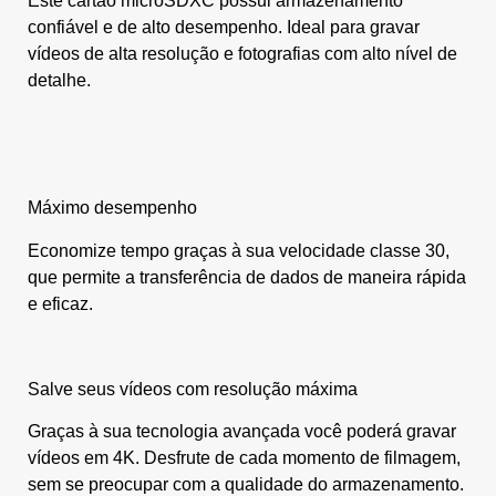
Este cartão microSDXC possui armazenamento
confiável e de alto desempenho. Ideal para gravar
vídeos de alta resolução e fotografias com alto nível de
detalhe.
Máximo desempenho
Economize tempo graças à sua velocidade classe 30,
que permite a transferência de dados de maneira rápida
e eficaz.
Salve seus vídeos com resolução máxima
Graças à sua tecnologia avançada você poderá gravar
vídeos em 4K. Desfrute de cada momento de filmagem,
sem se preocupar com a qualidade do armazenamento.