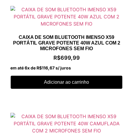
CAIXA DE SOM BLUETOOTH IMENSO X59
PORTÁTIL GRAVE POTENTE 40W AZUL COM 2
MICROFONES SEM FIO
R$
699,99
em até 6x de
R$
116,67
s/ juros
Adicionar ao carrinho