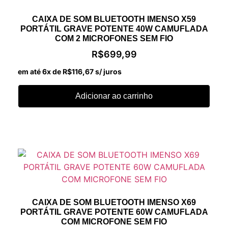
CAIXA DE SOM BLUETOOTH IMENSO X59
PORTÁTIL GRAVE POTENTE 40W CAMUFLADA
COM 2 MICROFONES SEM FIO
R$
699,99
em até 6x de
R$
116,67
s/ juros
Adicionar ao carrinho
CAIXA DE SOM BLUETOOTH IMENSO X69
PORTÁTIL GRAVE POTENTE 60W CAMUFLADA
COM MICROFONE SEM FIO