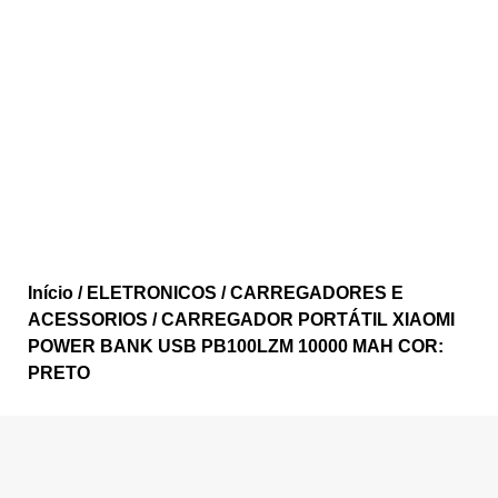
Início
/
ELETRONICOS
/
CARREGADORES E
ACESSORIOS
/ CARREGADOR PORTÁTIL XIAOMI
POWER BANK USB PB100LZM 10000 MAH COR:
PRETO