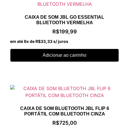
CAIXA DE SOM JBL GO ESSENTIAL
BLUETOOTH VERMELHA
R$
199,99
em até 6x de
R$
33,33
s/ juros
Adicionar ao carrinho
CAIXA DE SOM BLUETOOTH JBL FLIP 6
PORTÁTIL COM BLUETOOTH CINZA
R$
725,00