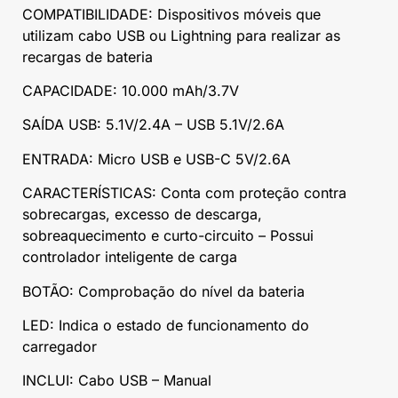
COMPATIBILIDADE: Dispositivos móveis que
utilizam cabo USB ou Lightning para realizar as
recargas de bateria
CAPACIDADE: 10.000 mAh/3.7V
SAÍDA USB: 5.1V/2.4A – USB 5.1V/2.6A
ENTRADA: Micro USB e USB-C 5V/2.6A
CARACTERÍSTICAS: Conta com proteção contra
sobrecargas, excesso de descarga,
sobreaquecimento e curto-circuito – Possui
controlador inteligente de carga
BOTÃO: Comprobação do nível da bateria
LED: Indica o estado de funcionamento do
carregador
INCLUI: Cabo USB – Manual