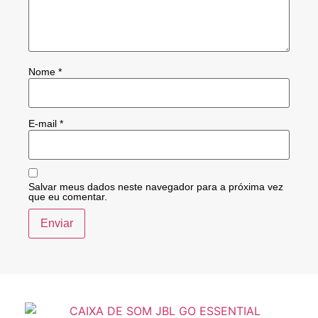
Nome
*
E-mail
*
Salvar meus dados neste navegador para a próxima vez
que eu comentar.