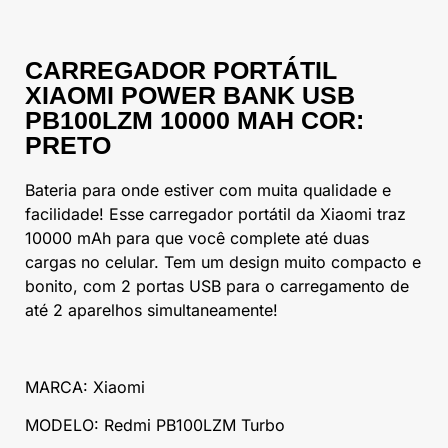
CARREGADOR PORTÁTIL
XIAOMI POWER BANK USB
PB100LZM 10000 MAH COR:
PRETO
Bateria para onde estiver com muita qualidade e
facilidade! Esse carregador portátil da Xiaomi traz
10000 mAh para que você complete até duas
cargas no celular. Tem um design muito compacto e
bonito, com 2 portas USB para o carregamento de
até 2 aparelhos simultaneamente!
MARCA: Xiaomi
MODELO: Redmi PB100LZM Turbo