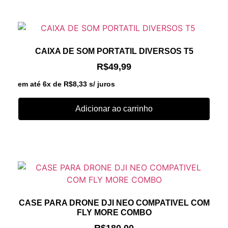
CAIXA DE SOM PORTATIL DIVERSOS T5
R$
49,99
em até 6x de
R$
8,33
s/ juros
Adicionar ao carrinho
CASE PARA DRONE DJI NEO COMPATIVEL COM
FLY MORE COMBO