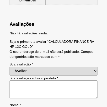
Dimensões
Avaliações
Não há avaliações ainda.
Seja o primeiro a avaliar “CALCULADORA FINANCEIRA
HP 12C GOLD”
O seu endereço de e-mail não será publicado.
Campos
obrigatórios são marcados com
*
Sua avaliação
*
Sua avaliação sobre o produto
*
Nome
*