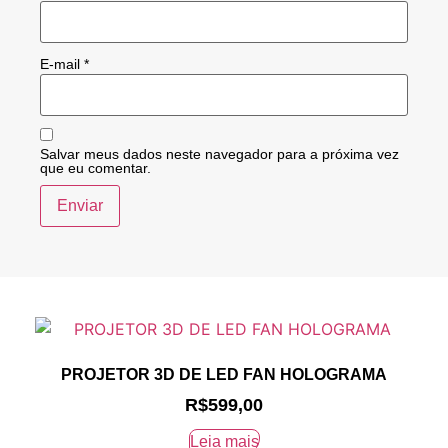
E-mail
*
Salvar meus dados neste navegador para a próxima vez
que eu comentar.
PROJETOR 3D DE LED FAN HOLOGRAMA
R$
599,00
Leia mais