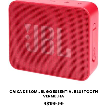
CAIXA DE SOM JBL GO ESSENTIAL BLUETOOTH
VERMELHA
R$
199,99