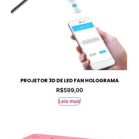
PROJETOR 3D DE LED FAN HOLOGRAMA
R$
599,00
Leia mais