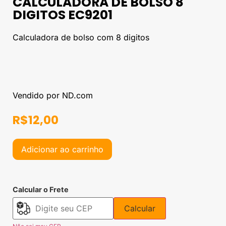
CALCULADORA DE BOLSO 8
DIGITOS EC9201
Calculadora de bolso com 8 digitos
Vendido por ND.com
R$
12,00
Adicionar ao carrinho
Calcular o Frete
Calcular