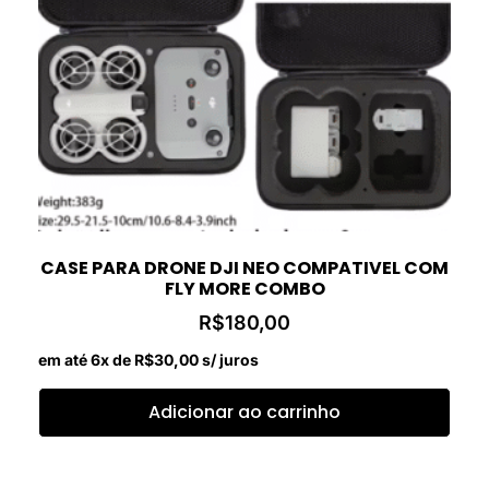
CASE PARA DRONE DJI NEO COMPATIVEL COM
FLY MORE COMBO
R$
180,00
em até 6x de
R$
30,00
s/ juros
Adicionar ao carrinho