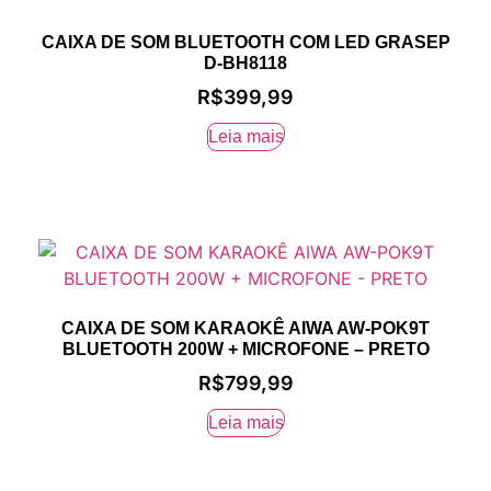
CAIXA DE SOM BLUETOOTH COM LED GRASEP
D-BH8118
R$
399,99
Leia mais
CAIXA DE SOM KARAOKÊ AIWA AW-POK9T
BLUETOOTH 200W + MICROFONE – PRETO
R$
799,99
Leia mais