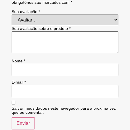
obrigatórios são marcados com
*
Sua avaliação
*
Sua avaliação sobre o produto
*
Nome
*
E-mail
*
Salvar meus dados neste navegador para a próxima vez
que eu comentar.