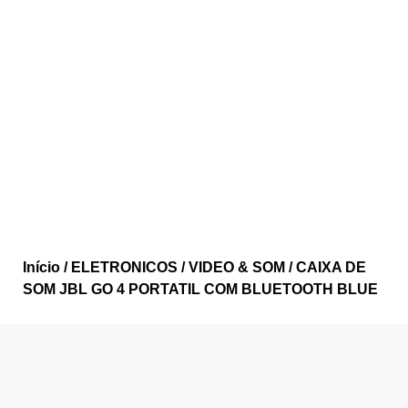
Início
/
ELETRONICOS
/
VIDEO & SOM
/ CAIXA DE
SOM JBL GO 4 PORTATIL COM BLUETOOTH BLUE