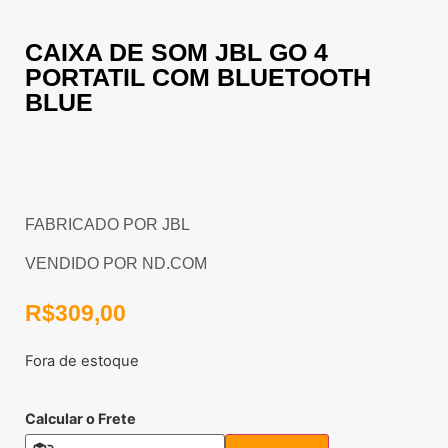
CAIXA DE SOM JBL GO 4
PORTATIL COM BLUETOOTH
BLUE
FABRICADO POR JBL
VENDIDO POR ND.COM
R$
309,00
Fora de estoque
Calcular o Frete