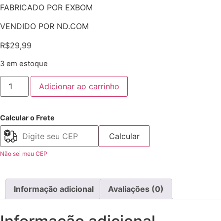
FABRICADO POR EXBOM
VENDIDO POR ND.COM
R$
29,99
3 em estoque
Adicionar ao carrinho
Calcular o Frete
Calcular
Não sei meu CEP
Informação adicional
Avaliações (0)