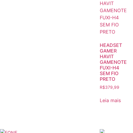
HEADSET
GAMER
HAVIT
GAMENOTE
FUXI-H4
SEM FIO
PRETO
R$
379,99
Leia mais