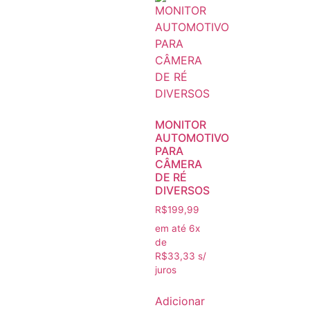
MONITOR
AUTOMOTIVO
PARA
CÂMERA
DE RÉ
DIVERSOS
R$
199,99
em até 6x
de
R$
33,33
s/
juros
Adicionar