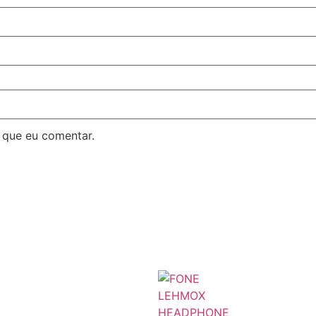
 que eu comentar.