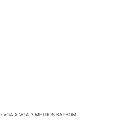
O VGA X VGA 3 METROS KAPBOM