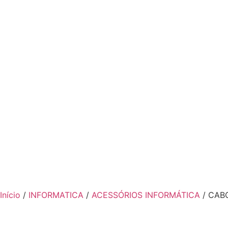
Início
/
INFORMATICA
/
ACESSÓRIOS INFORMÁTICA
/ CAB