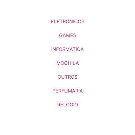
ELETRONICOS
GAMES
INFORMATICA
MOCHILA
OUTROS
PERFUMARIA
RELOGIO