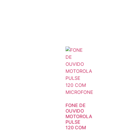
FONE DE
OUVIDO
MOTOROLA
PULSE
120 COM