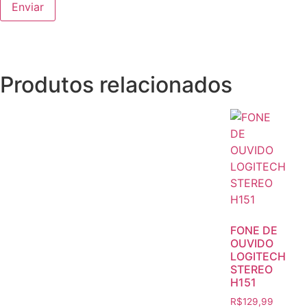
Produtos relacionados
FONE DE
OUVIDO
LOGITECH
STEREO
H151
R$
129,99