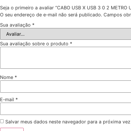
Seja o primeiro a avaliar “CABO USB X USB 3 0 2 METRO
O seu endereço de e-mail não será publicado.
Campos obr
Sua avaliação
*
Sua avaliação sobre o produto
*
Nome
*
E-mail
*
Salvar meus dados neste navegador para a próxima vez