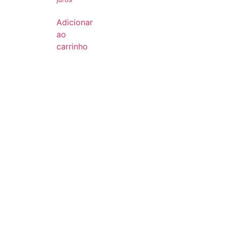
Adicionar
ao
carrinho