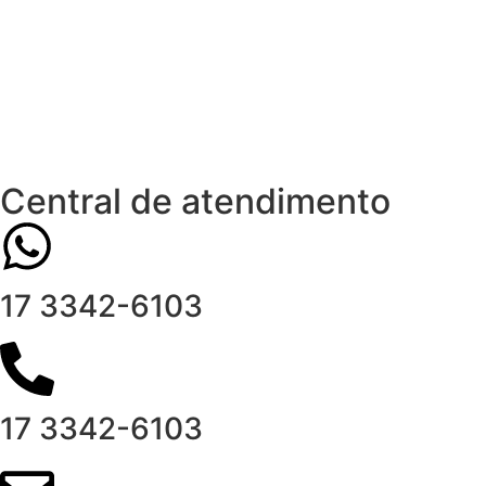
Central de atendimento
17 3342-6103
17 3342-6103