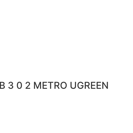
B 3 0 2 METRO UGREEN