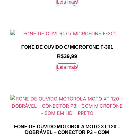
Leia mais
FONE DE OUVIDO C/ MICROFONE F-301
R$
39,99
Leia mais
FONE DE OUVIDO MOTOROLA MOTO XT 120 –
DOBRÁVEL – CONECTOR P3 – COM