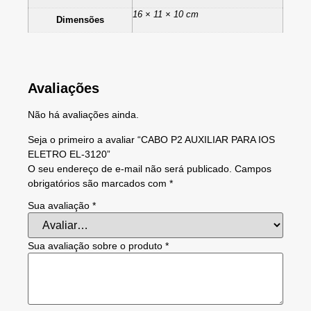
16 × 11 × 10 cm
Dimensões
Avaliações
Não há avaliações ainda.
Seja o primeiro a avaliar “CABO P2 AUXILIAR PARA IOS
ELETRO EL-3120”
O seu endereço de e-mail não será publicado.
Campos
obrigatórios são marcados com
*
Sua avaliação
*
Sua avaliação sobre o produto
*