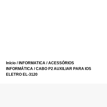
Início
/
INFORMATICA
/
ACESSÓRIOS
INFORMÁTICA
/ CABO P2 AUXILIAR PARA IOS
ELETRO EL-3120