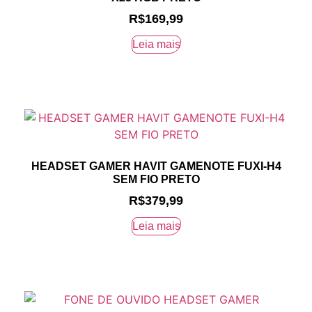
R$
169,99
Leia mais
HEADSET GAMER HAVIT GAMENOTE FUXI-H4
SEM FIO PRETO
R$
379,99
Leia mais