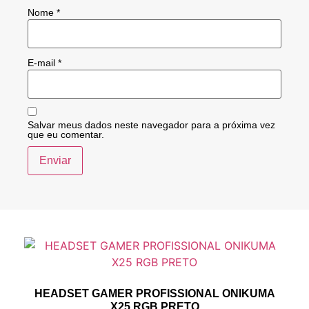
Nome
*
E-mail
*
Salvar meus dados neste navegador para a próxima vez
que eu comentar.
HEADSET GAMER PROFISSIONAL ONIKUMA
X25 RGB PRETO