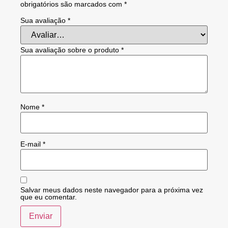
obrigatórios são marcados com
*
Sua avaliação
*
Sua avaliação sobre o produto
*
Nome
*
E-mail
*
Salvar meus dados neste navegador para a próxima vez
que eu comentar.