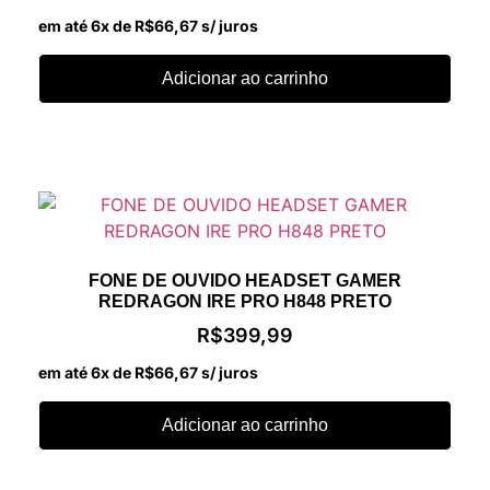
em até 6x de
R$
66,67
s/ juros
Adicionar ao carrinho
FONE DE OUVIDO HEADSET GAMER
REDRAGON IRE PRO H848 PRETO
R$
399,99
em até 6x de
R$
66,67
s/ juros
Adicionar ao carrinho