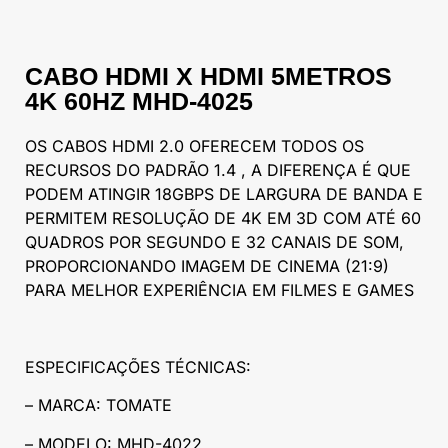
CABO HDMI X HDMI 5METROS
4K 60HZ MHD-4025
OS CABOS HDMI 2.0 OFERECEM TODOS OS
RECURSOS DO PADRÃO 1.4 , A DIFERENÇA É QUE
PODEM ATINGIR 18GBPS DE LARGURA DE BANDA E
PERMITEM RESOLUÇÃO DE 4K EM 3D COM ATÉ 60
QUADROS POR SEGUNDO E 32 CANAIS DE SOM,
PROPORCIONANDO IMAGEM DE CINEMA (21:9)
PARA MELHOR EXPERIÊNCIA EM FILMES E GAMES
ESPECIFICAÇÕES TÉCNICAS:
– MARCA: TOMATE
– MODELO: MHD-4022