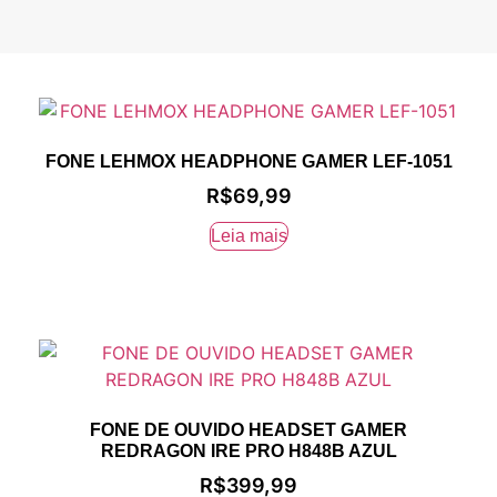
FONE LEHMOX HEADPHONE GAMER LEF-1051
R$
69,99
Leia mais
FONE DE OUVIDO HEADSET GAMER
REDRAGON IRE PRO H848B AZUL
R$
399,99