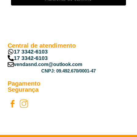
Central de atendimento
17 3342-6103
17 3342-6103
vendasnd.com@outlook.com
CNPJ: 09.492.670/0001-47
Pagamento
Segurança