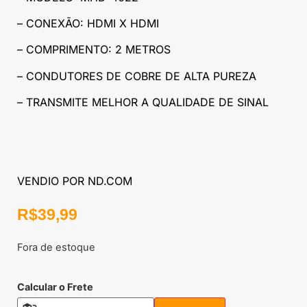
– CONEXÃO: HDMI X HDMI
– COMPRIMENTO: 2 METROS
– CONDUTORES DE COBRE DE ALTA PUREZA
– TRANSMITE MELHOR A QUALIDADE DE SINAL
VENDIO POR ND.COM
R$
39,99
Fora de estoque
Calcular o Frete