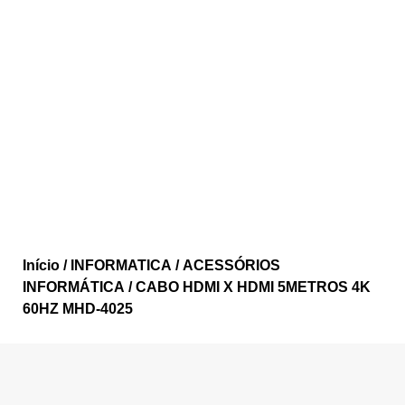
Início
/
INFORMATICA
/
ACESSÓRIOS
INFORMÁTICA
/ CABO HDMI X HDMI 5METROS 4K
60HZ MHD-4025