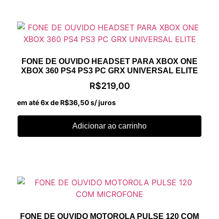
FONE DE OUVIDO HEADSET PARA XBOX ONE
XBOX 360 PS4 PS3 PC GRX UNIVERSAL ELITE
R$
219,00
em até 6x de
R$
36,50
s/ juros
Adicionar ao carrinho
FONE DE OUVIDO MOTOROLA PULSE 120 COM