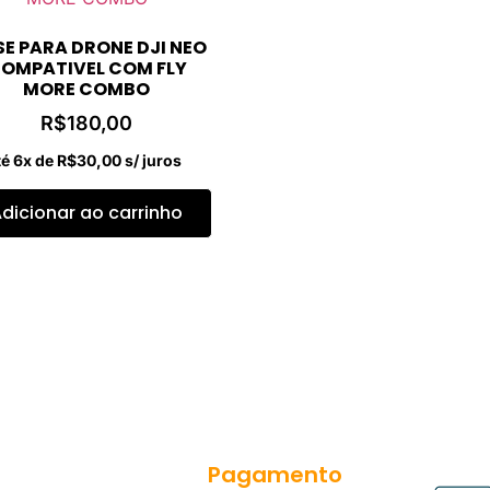
E PARA DRONE DJI NEO
OMPATIVEL COM FLY
MORE COMBO
R$
180,00
té 6x de
R$
30,00
s/ juros
dicionar ao carrinho
Pagamento