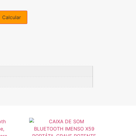
Calcular