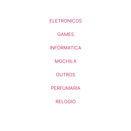
ELETRONICOS
GAMES
INFORMATICA
MOCHILA
OUTROS
PERFUMARIA
RELOGIO