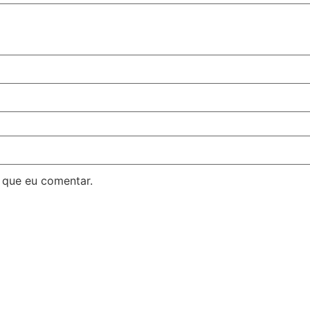
 que eu comentar.