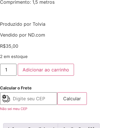
Comprimento: 1,5 metros
Produzido por Tolvia
Vendido por ND.com
R$
35,00
2 em estoque
Adicionar ao carrinho
Calcular o Frete
Calcular
Não sei meu CEP