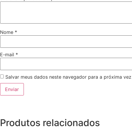
Nome
*
E-mail
*
Salvar meus dados neste navegador para a próxima vez
Produtos relacionados