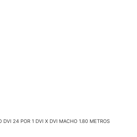
 DVI 24 POR 1 DVI X DVI MACHO 1.80 METROS