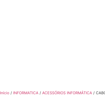
Início
/
INFORMATICA
/
ACESSÓRIOS INFORMÁTICA
/ CABO