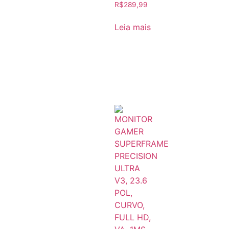
R$
289,99
Leia mais