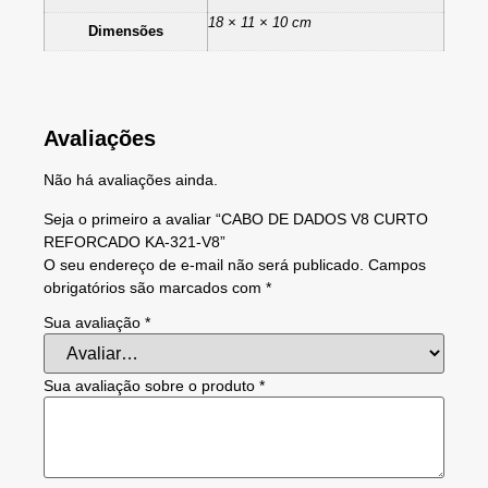
18 × 11 × 10 cm
Dimensões
Avaliações
Não há avaliações ainda.
Seja o primeiro a avaliar “CABO DE DADOS V8 CURTO
REFORCADO KA-321-V8”
O seu endereço de e-mail não será publicado.
Campos
obrigatórios são marcados com
*
Sua avaliação
*
Sua avaliação sobre o produto
*