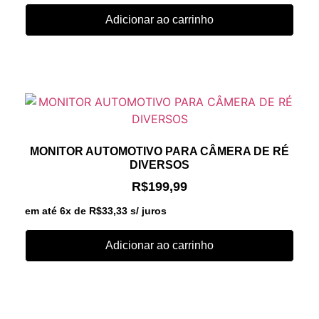
Adicionar ao carrinho
MONITOR AUTOMOTIVO PARA CÂMERA DE RÉ
DIVERSOS
R$
199,99
em até 6x de
R$
33,33
s/ juros
Adicionar ao carrinho