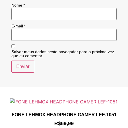
Nome
*
E-mail
*
Salvar meus dados neste navegador para a próxima vez
que eu comentar.
FONE LEHMOX HEADPHONE GAMER LEF-1051
R$
69,99