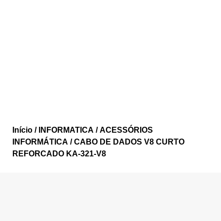
Início
/
INFORMATICA
/
ACESSÓRIOS
INFORMÁTICA
/ CABO DE DADOS V8 CURTO
REFORCADO KA-321-V8