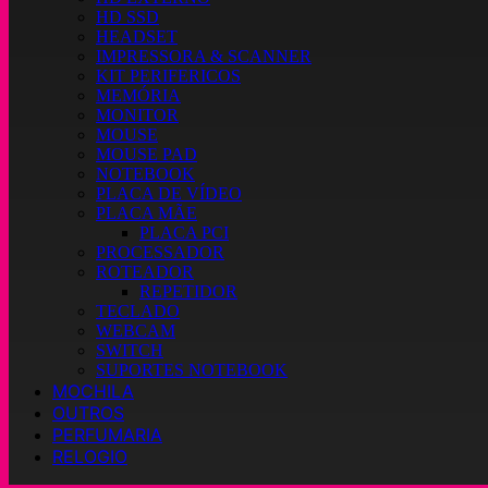
HD SSD
HEADSET
IMPRESSORA & SCANNER
KIT PERIFERICOS
MEMÓRIA
MONITOR
MOUSE
MOUSE PAD
NOTEBOOK
PLACA DE VÍDEO
PLACA MÃE
PLACA PCI
PROCESSADOR
ROTEADOR
REPETIDOR
TECLADO
WEBCAM
SWITCH
SUPORTES NOTEBOOK
MOCHILA
OUTROS
PERFUMARIA
RELOGIO