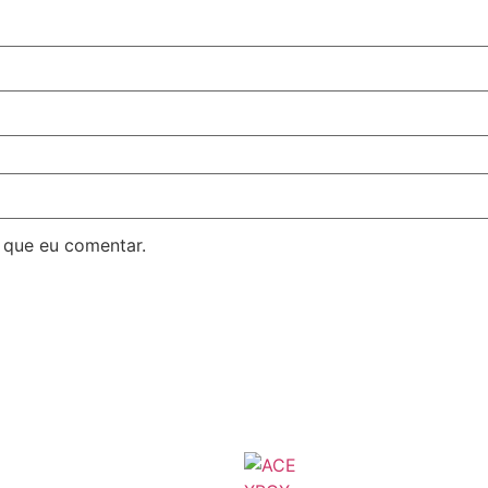
 que eu comentar.