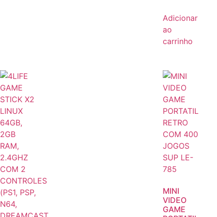
Adicionar
ao
carrinho
MINI
VIDEO
GAME