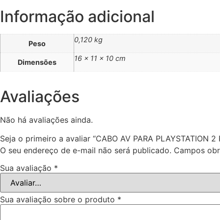
Informação adicional
0,120 kg
Peso
16 × 11 × 10 cm
Dimensões
Avaliações
Não há avaliações ainda.
Seja o primeiro a avaliar “CABO AV PARA PLAYSTATION 
O seu endereço de e-mail não será publicado.
Campos obr
Sua avaliação
*
Sua avaliação sobre o produto
*