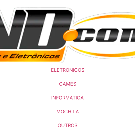
ELETRONICOS
GAMES
INFORMATICA
MOCHILA
OUTROS