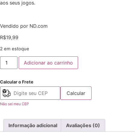
aos seus jogos.
Vendido por ND.com
R$
19,99
2 em estoque
Adicionar ao carrinho
Calcular o Frete
Calcular
Não sei meu CEP
Informação adicional
Avaliações (0)