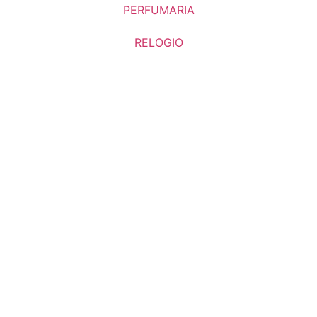
PERFUMARIA
RELOGIO