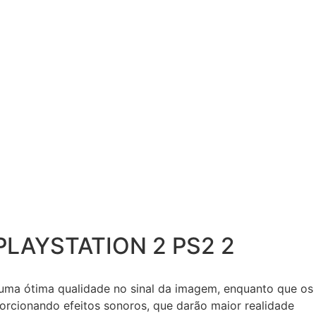
PLAYSTATION 2 PS2 2
 uma ótima qualidade no sinal da imagem, enquanto que os
porcionando efeitos sonoros, que darão maior realidade