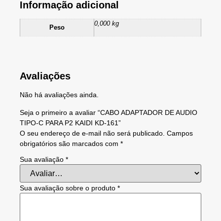
Informação adicional
0,000 kg
Peso
Avaliações
Não há avaliações ainda.
Seja o primeiro a avaliar “CABO ADAPTADOR DE AUDIO
TIPO-C PARA P2 KAIDI KD-161”
O seu endereço de e-mail não será publicado.
Campos
obrigatórios são marcados com
*
Sua avaliação
*
Sua avaliação sobre o produto
*