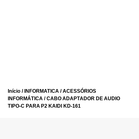
Início
/
INFORMATICA
/
ACESSÓRIOS
INFORMÁTICA
/ CABO ADAPTADOR DE AUDIO
TIPO-C PARA P2 KAIDI KD-161