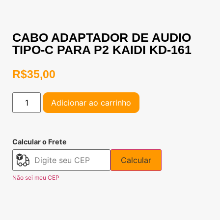
CABO ADAPTADOR DE AUDIO
TIPO-C PARA P2 KAIDI KD-161
R$
35,00
Adicionar ao carrinho
Calcular o Frete
Calcular
Não sei meu CEP