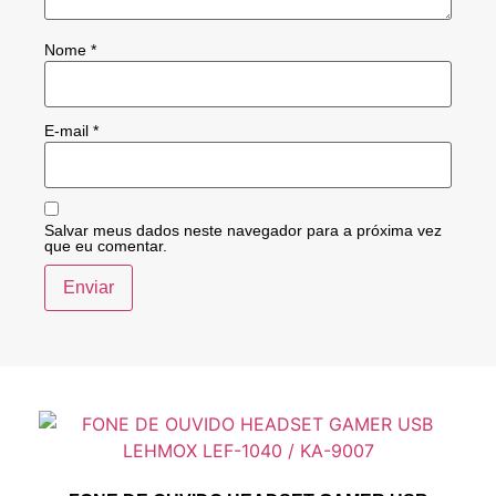
Nome
*
E-mail
*
Salvar meus dados neste navegador para a próxima vez
que eu comentar.