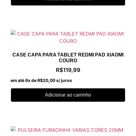
CASE CAPA PARA TABLET REDMI PAD XIAOMI
COURO
R$
119,99
em até 6x de
R$
20,00
s/ juros
Adicionar ao carrinho