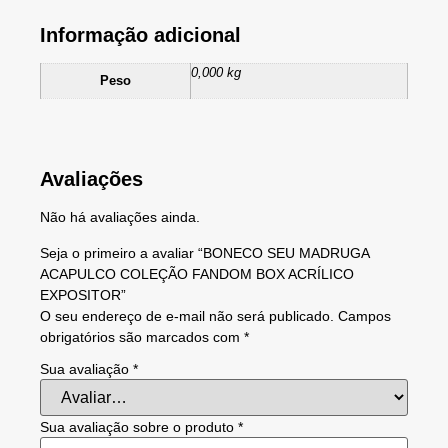
Informação adicional
0,000 kg
Peso
Avaliações
Não há avaliações ainda.
Seja o primeiro a avaliar “BONECO SEU MADRUGA
ACAPULCO COLEÇÃO FANDOM BOX ACRÍLICO
EXPOSITOR”
O seu endereço de e-mail não será publicado.
Campos
obrigatórios são marcados com
*
Sua avaliação
*
Sua avaliação sobre o produto
*