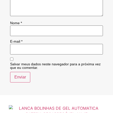
Nome
*
E-mail
*
Salvar meus dados neste navegador para a próxima vez
que eu comentar.