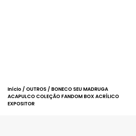
Início
/
OUTROS
/ BONECO SEU MADRUGA
ACAPULCO COLEÇÃO FANDOM BOX ACRÍLICO
EXPOSITOR