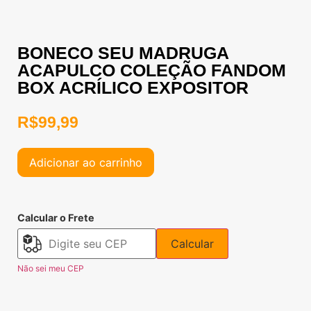
BONECO SEU MADRUGA
ACAPULCO COLEÇÃO FANDOM
BOX ACRÍLICO EXPOSITOR
R$
99,99
Adicionar ao carrinho
Calcular o Frete
Calcular
Não sei meu CEP