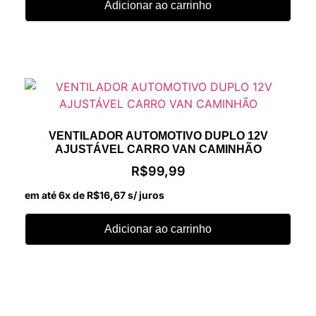
Adicionar ao carrinho
VENTILADOR AUTOMOTIVO DUPLO 12V
AJUSTÁVEL CARRO VAN CAMINHÃO
R$
99,99
em até 6x de
R$
16,67
s/ juros
Adicionar ao carrinho