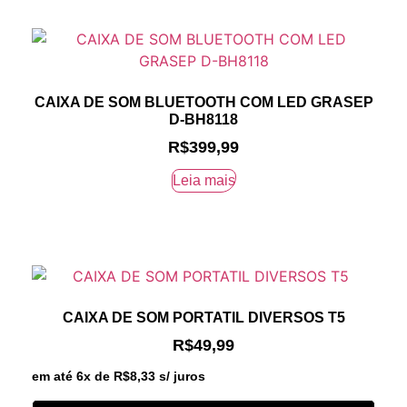
CAIXA DE SOM BLUETOOTH COM LED GRASEP
D-BH8118
R$
399,99
Leia mais
CAIXA DE SOM PORTATIL DIVERSOS T5
R$
49,99
em até 6x de
R$
8,33
s/ juros