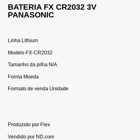
BATERIA FX CR2032 3V
PANASONIC
Linha Lithium
Modelo FX-CR2032
Tamanho da pilha N/A
Forma Moeda
Formato de venda Unidade
Produzido por Flex
Vendido por ND.com