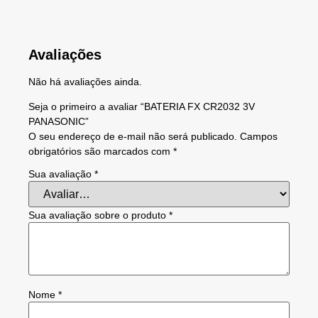
Avaliações
Não há avaliações ainda.
Seja o primeiro a avaliar “BATERIA FX CR2032 3V
PANASONIC”
O seu endereço de e-mail não será publicado.
Campos
obrigatórios são marcados com
*
Sua avaliação
*
Sua avaliação sobre o produto
*
Nome
*