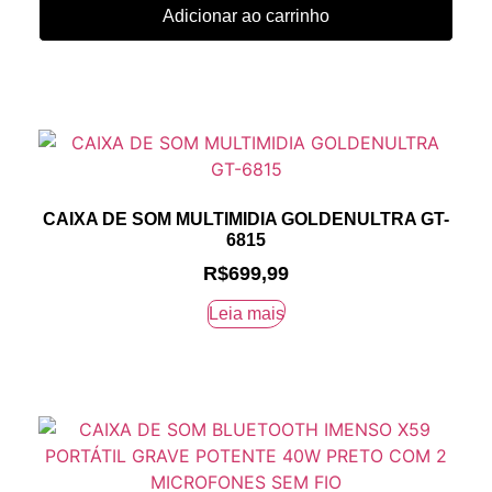
Adicionar ao carrinho
CAIXA DE SOM MULTIMIDIA GOLDENULTRA GT-
6815
R$
699,99
Leia mais