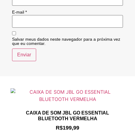
E-mail
*
Salvar meus dados neste navegador para a próxima vez
que eu comentar.
CAIXA DE SOM JBL GO ESSENTIAL
BLUETOOTH VERMELHA
R$
199,99