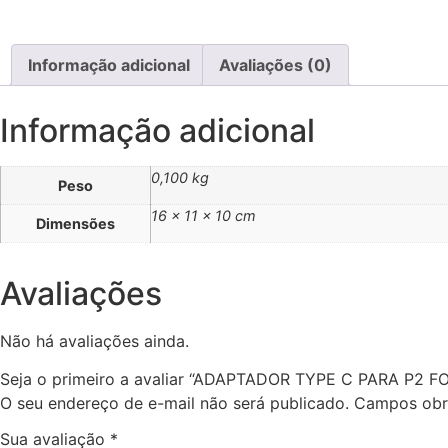
Informação adicional
Avaliações (0)
Informação adicional
0,100 kg
Peso
16 × 11 × 10 cm
Dimensões
Avaliações
Não há avaliações ainda.
Seja o primeiro a avaliar “ADAPTADOR TYPE C PARA P2 F
O seu endereço de e-mail não será publicado.
Campos obr
Sua avaliação
*