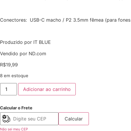
Conectores: USB-C macho / P2 3.5mm fêmea (para fones 
Produzido por IT BLUE
Vendido por ND.com
R$
19,99
8 em estoque
Adicionar ao carrinho
Calcular o Frete
Calcular
Não sei meu CEP