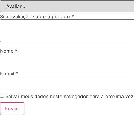
Sua avaliação sobre o produto
*
Nome
*
E-mail
*
Salvar meus dados neste navegador para a próxima vez