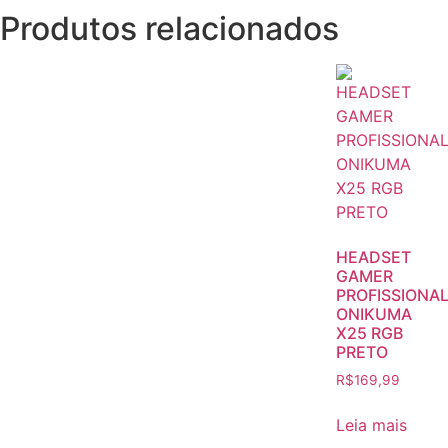
Produtos relacionados
HEADSET
GAMER
PROFISSIONA
ONIKUMA
X25 RGB
PRETO
R$
169,99
Leia mais