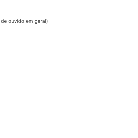
de ouvido em geral)