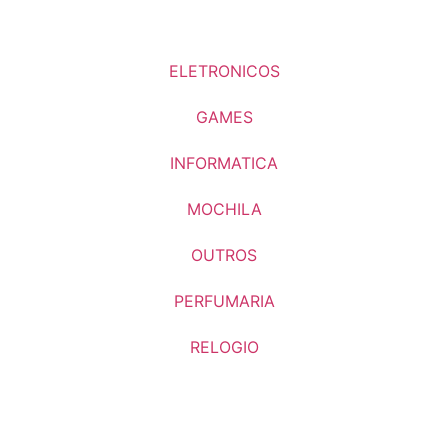
ELETRONICOS
GAMES
INFORMATICA
MOCHILA
OUTROS
PERFUMARIA
RELOGIO