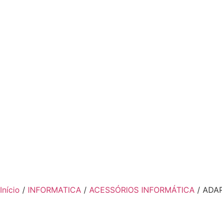
Início
/
INFORMATICA
/
ACESSÓRIOS INFORMÁTICA
/ ADA