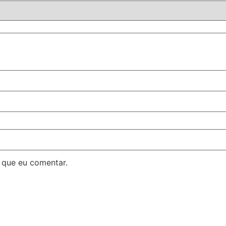
 que eu comentar.