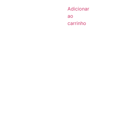
Adicionar
ao
carrinho