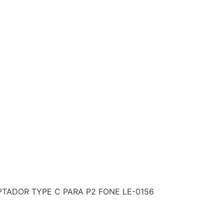
PTADOR TYPE C PARA P2 FONE LE-0156