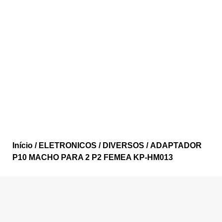
Início
/
ELETRONICOS
/
DIVERSOS
/ ADAPTADOR
P10 MACHO PARA 2 P2 FEMEA KP-HM013