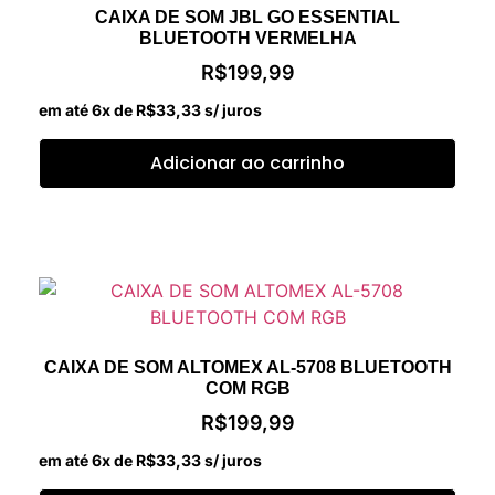
CAIXA DE SOM JBL GO ESSENTIAL
BLUETOOTH VERMELHA
R$
199,99
em até 6x de
R$
33,33
s/ juros
Adicionar ao carrinho
CAIXA DE SOM ALTOMEX AL-5708 BLUETOOTH
COM RGB
R$
199,99
em até 6x de
R$
33,33
s/ juros