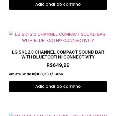
Adicionar ao carrinho
LG SK1 2.0 CHANNEL COMPACT SOUND BAR
WITH BLUETOOTH® CONNECTIVITY
R$
649,99
em até 6x de
R$
108,33
s/ juros
Adicionar ao carrinho