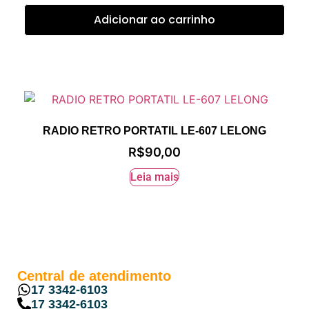
Adicionar ao carrinho
RADIO RETRO PORTATIL LE-607 LELONG
R$
90,00
Leia mais
Central de atendimento
17 3342-6103
17 3342-6103