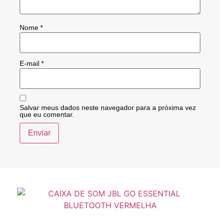
Nome
*
E-mail
*
Salvar meus dados neste navegador para a próxima vez
que eu comentar.