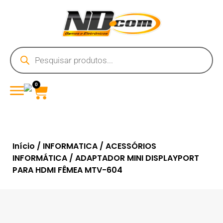
0
Início
/
INFORMATICA
/
ACESSÓRIOS
INFORMÁTICA
/ ADAPTADOR MINI DISPLAYPORT
PARA HDMI FÊMEA MTV-604