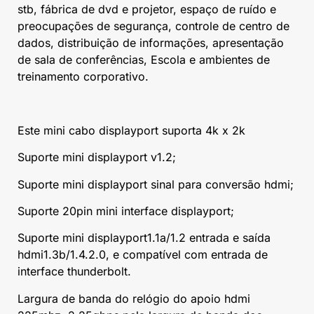
stb, fábrica de dvd e projetor, espaço de ruído e
preocupações de segurança, controle de centro de
dados, distribuição de informações, apresentação
de sala de conferências, Escola e ambientes de
treinamento corporativo.
Este mini cabo displayport suporta 4k x 2k
Suporte mini displayport v1.2;
Suporte mini displayport sinal para conversão hdmi;
Suporte 20pin mini interface displayport;
Suporte mini displayport1.1a/1.2 entrada e saída
hdmi1.3b/1.4.2.0, e compatível com entrada de
interface thunderbolt.
Largura de banda do relógio do apoio hdmi