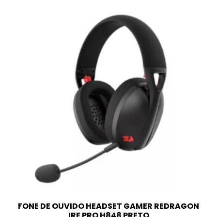
FONE DE OUVIDO HEADSET GAMER REDRAGON
IRE PRO H848 PRETO