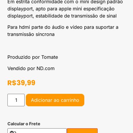
Em estrita conformidade com o mini design padrão
displayport, apto para apple mini especificação
displayport, estabilidade de transmissão de sinal
Para hdmi parte do áudio e vídeo para suportar a
transmissão síncrona
Produzido por Tomate
Vendido por ND.com
R$
39,99
Adicionar ao carrinho
Calcular o Frete