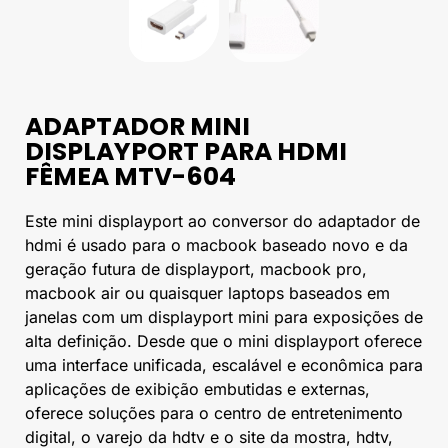
ADAPTADOR MINI
DISPLAYPORT PARA HDMI
FÊMEA MTV-604
Este mini displayport ao conversor do adaptador de
hdmi é usado para o macbook baseado novo e da
geração futura de displayport, macbook pro,
macbook air ou quaisquer laptops baseados em
janelas com um displayport mini para exposições de
alta definição. Desde que o mini displayport oferece
uma interface unificada, escalável e econômica para
aplicações de exibição embutidas e externas,
oferece soluções para o centro de entretenimento
digital, o varejo da hdtv e o site da mostra, hdtv,