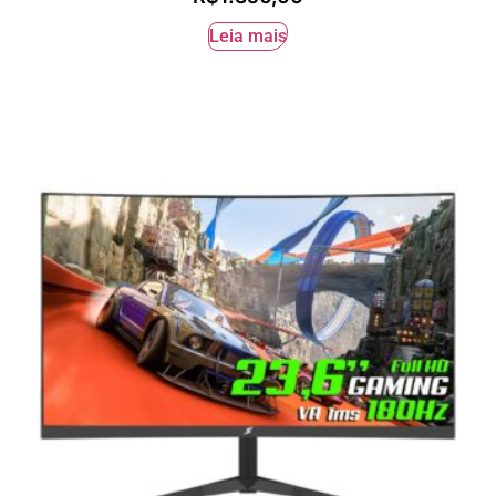
Leia mais