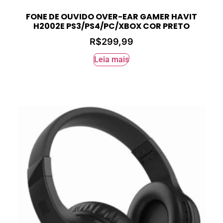
FONE DE OUVIDO OVER-EAR GAMER HAVIT
H2002E PS3/PS4/PC/XBOX COR PRETO
R$
299,99
Leia mais