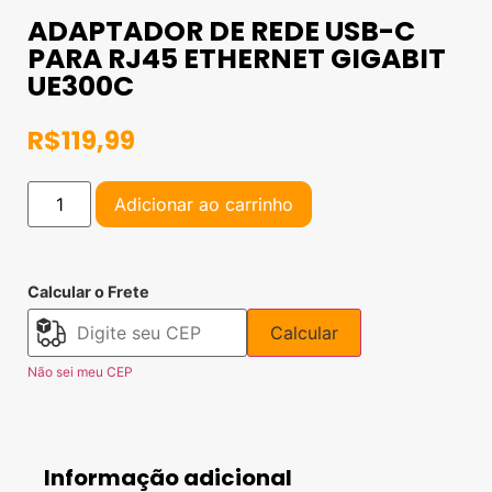
ADAPTADOR DE REDE USB-C
PARA RJ45 ETHERNET GIGABIT
UE300C
R$
119,99
Adicionar ao carrinho
Calcular o Frete
Calcular
Não sei meu CEP
Informação adicional