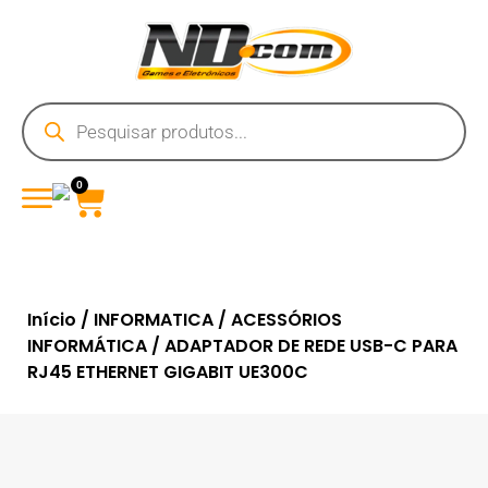
0
Início
/
INFORMATICA
/
ACESSÓRIOS
INFORMÁTICA
/ ADAPTADOR DE REDE USB-C PARA
RJ45 ETHERNET GIGABIT UE300C