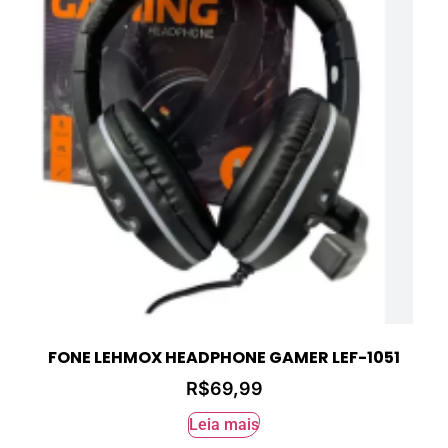
FONE LEHMOX HEADPHONE GAMER LEF-1051
R$
69,99
Leia mais