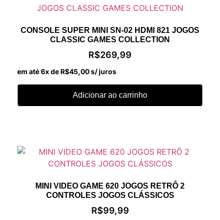
CONSOLE SUPER MINI SN-02 HDMI 821 JOGOS
CLASSIC GAMES COLLECTION
R$
269,99
em até 6x de
R$
45,00
s/ juros
Adicionar ao carrinho
MINI VIDEO GAME 620 JOGOS RETRÔ 2
CONTROLES JOGOS CLÁSSICOS
R$
99,99