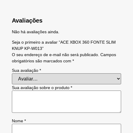
Avaliações
Não há avaliações ainda.
Seja o primeiro a avaliar “ACE XBOX 360 FONTE SLIM
KNUP KP-W013”
O seu endereço de e-mail não será publicado.
Campos
obrigatórios são marcados com
*
Sua avaliação
*
Sua avaliação sobre o produto
*
Nome
*