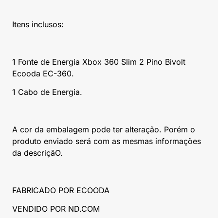
Itens inclusos:
1 Fonte de Energia Xbox 360 Slim 2 Pino Bivolt
Ecooda EC-360.
1 Cabo de Energia.
A cor da embalagem pode ter alteração. Porém o
produto enviado será com as mesmas informações
da descriçãO.
FABRICADO POR ECOODA
VENDIDO POR ND.COM