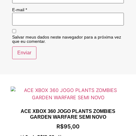
E-mail
*
Salvar meus dados neste navegador para a próxima vez
que eu comentar.
ACE XBOX 360 JOGO PLANTS ZOMBIES
GARDEN WARFARE SEMI NOVO
R$
95,00