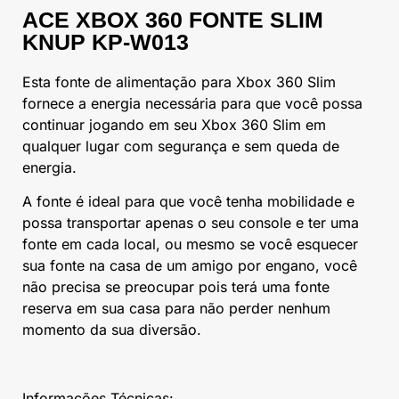
ACE XBOX 360 FONTE SLIM
KNUP KP-W013
Esta fonte de alimentação para Xbox 360 Slim
fornece a energia necessária para que você possa
continuar jogando em seu Xbox 360 Slim em
qualquer lugar com segurança e sem queda de
energia.
A fonte é ideal para que você tenha mobilidade e
possa transportar apenas o seu console e ter uma
fonte em cada local, ou mesmo se você esquecer
sua fonte na casa de um amigo por engano, você
não precisa se preocupar pois terá uma fonte
reserva em sua casa para não perder nenhum
momento da sua diversão.
Informações Técnicas: