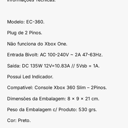
Modelo: EC-360.
Plug de 2 Pinos.
Não funciona do Xbox One.
Entrada Bivolt: AC 100-240V ~ 2A 47-63Hz.
Saída: DC 135W 12V=10.83A // 5Vsb = 1A.
Possui Led Indicador.
Compatível: Console Xbox 360 Slim – 2Pinos.
Dimensões da Embalagem: 8 x 9 x 21 cm.
Peso da Embalagem c/ Produto: 530 grs.
Cor: Preto.